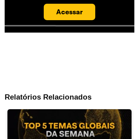
Acessar
Relatórios Relacionados