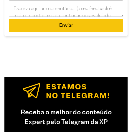
Enviar
Receba o melhor do conteúdo
Expert pelo Telegram da XP