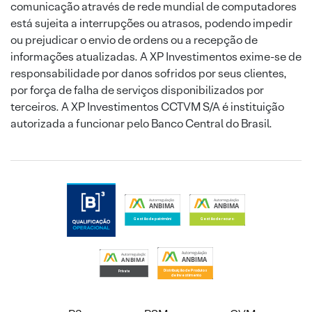
comunicação através de rede mundial de computadores
está sujeita a interrupções ou atrasos, podendo impedir
ou prejudicar o envio de ordens ou a recepção de
informações atualizadas. A XP Investimentos exime-se de
responsabilidade por danos sofridos por seus clientes,
por força de falha de serviços disponibilizados por
terceiros. A XP Investimentos CCTVM S/A é instituição
autorizada a funcionar pelo Banco Central do Brasil.