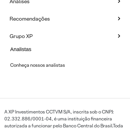
Análises
Recomendações
Grupo XP
Analistas
Conheça nossos analistas
A XP Investimentos CCTVM S/A, inscrita sob o CNPJ:
02.332.886/0001-04, é uma instituição financeira
autorizada a funcionar pelo Banco Central do Brasil.Toda