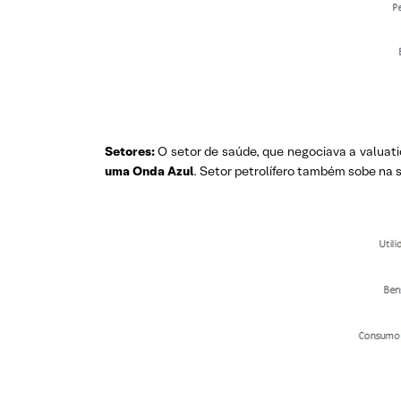
Setores:
O setor de saúde, que negociava a valuati
uma Onda Azul
. Setor petrolífero também sobe n