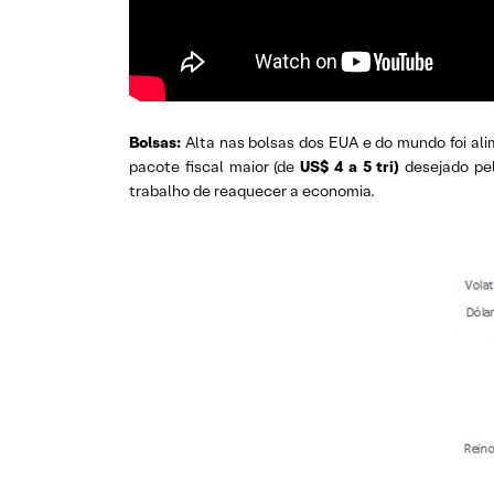
Bolsas:
Alta nas bolsas dos EUA e do mundo foi al
pacote fiscal maior (de
US$ 4 a 5 tri)
desejado pel
trabalho de reaquecer a economia.