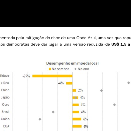
imentada pela mitigação do risco de uma Onda Azul, uma vez que repu
os democratas deve dar lugar a uma versão reduzida (de
US$ 1,5 a 