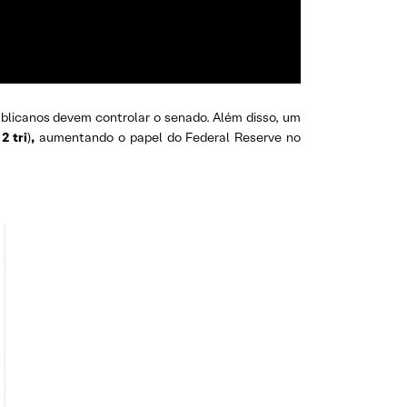
blicanos devem controlar o senado. Além disso, um
2 tri
)
,
aumentando o papel do Federal Reserve no