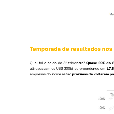
Temporada de resultados nos
Qual foi o saldo do 3º trimestre?
Quase 90% do S
ultrapassam os US$ 300bi, surpreendendo em
17,
empresas do índice estão
próximas de voltarem pa