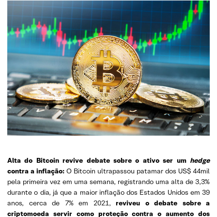
Alta do Bitcoin revive debate sobre o ativo ser um
hedge
contra a inflação:
O Bitcoin ultrapassou patamar dos US$ 44mil
pela primeira vez em uma semana, registrando uma alta de 3,3%
durante o dia, já que a maior inflação dos Estados Unidos em 39
anos, cerca de 7% em 2021,
reviveu o debate sobre a
criptomoeda servir como proteção contra o aumento dos