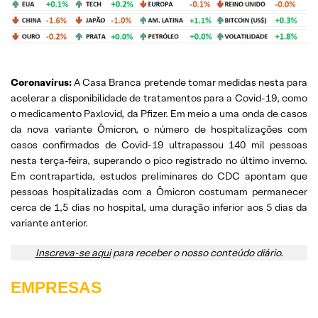
Coronavírus:
A Casa Branca pretende tomar medidas nesta para
acelerar a disponibilidade de tratamentos para a Covid-19, como
o medicamento Paxlovid, da Pfizer. Em meio a uma onda de casos
da nova variante Ômicron, o número de hospitalizações com
casos confirmados de Covid-19 ultrapassou 140 mil pessoas
nesta terça-feira, superando o pico registrado no último inverno.
Em contrapartida, estudos preliminares do CDC apontam que
pessoas hospitalizadas com a Ômicron costumam permanecer
cerca de 1,5 dias no hospital, uma duração inferior aos 5 dias da
variante anterior.
Inscreva-se aqui
para receber o nosso conteúdo diário.
EMPRESAS