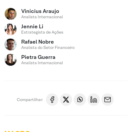
Vinicius Araujo
Analista Internacional
Jennie Li
Estrategista de Ações
Rafael Nobre
Analista do Setor Financeiro
Pietra Guerra
Analista Internacional
Compartilhar: