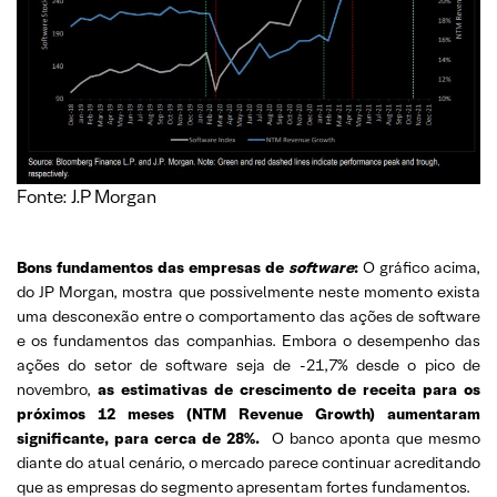
Fonte: J.P Morgan
Bons fundamentos das empresas de
software
:
O gráfico acima,
do JP Morgan, mostra que possivelmente neste momento exista
uma desconexão entre o comportamento das ações de software
e os fundamentos das companhias. Embora o desempenho das
ações do setor de software seja de -21,7% desde o pico de
novembro,
as estimativas de crescimento de receita para os
próximos 12 meses (NTM Revenue Growth) aumentaram
significante, para cerca de 28%.
O banco aponta que mesmo
diante do atual cenário, o mercado parece continuar acreditando
que as empresas do segmento apresentam fortes fundamentos.