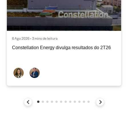
6 Ago 2026 • 3 mins de leitura
Constellation Energy divulga resultados do 2T26