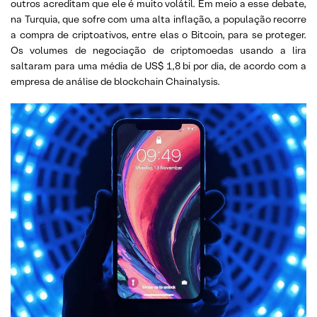
outros acreditam que ele é muito volátil. Em meio a esse debate,
na Turquia, que sofre com uma alta inflação, a população recorre
a compra de criptoativos, entre elas o Bitcoin, para se proteger.
Os volumes de negociação de criptomoedas usando a lira
saltaram para uma média de US$ 1,8 bi por dia, de acordo com a
empresa de análise de blockchain Chainalysis.