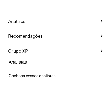
Análises
Recomendações
Grupo XP
Analistas
Conheça nossos analistas