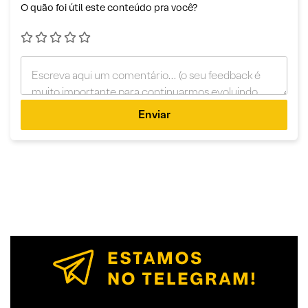
O quão foi útil este conteúdo pra você?
Enviar