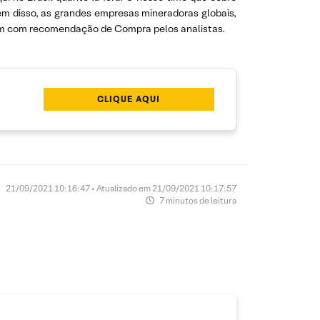
m disso, as grandes empresas mineradoras globais,
uam com recomendação de Compra pelos analistas.
CLIQUE AQUI
21/09/2021 10:16:47 • Atualizado em 21/09/2021 10:17:57
7 minutos de leitura