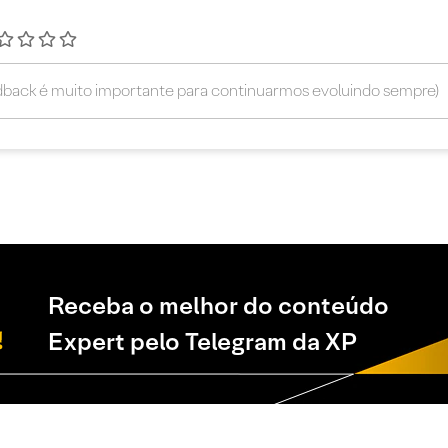
Receba o melhor do conteúdo
Expert pelo Telegram da XP