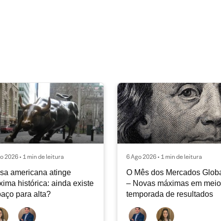
o 2026 • 1 min de leitura
6 Ago 2026 • 1 min de leitura
sa americana atinge
O Mês dos Mercados Glob
ima histórica: ainda existe
– Novas máximas em meio
aço para alta?
temporada de resultados