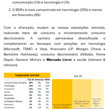
comunicação (1%) e tecnologia (<1%)
O BDRx é mais concentrado em tecnologia (33%) e menos
em financeiro (9%)
Com a alteração, mudam as nossas exposições setoriais,
reduzindo bens de consumo e incrementando consumo
discricionário. A carteira permanece diversificada e
complementar ao Ibovespa com posições em tecnologia
(Microsoft, TSMC e Visa), financeiro (J.P. Morgan Chase e
Berkshire Hathaway), consumo discricionário (Alibaba, Home
Depot, General Motors e
Mercado Livre
) e saúde (Johnson &
Johnson).