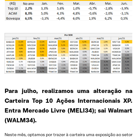
Para julho, realizamos uma alteração na
Carteira Top 10 Ações Internacionais XP.
Entra Mercado Livre (MELI34); sai Walmart
(WALM34).
Neste mês, optamos por trazer à carteira uma exposição ao setor