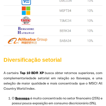
Diversificação setorial
A carteira
Top 10 BDR
XP
busca obter retornos superiores, com
complementariedade setorial em relação ao Ibovespa, e uma
seleção de maior qualidade e mais concentrada que o MSCI All
Country World Index.
O
Ibovespa
é muito concentrado no setor financeiro (25%) e
possui pouca exposição em consumo discricionário (9%),