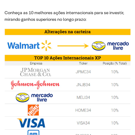
Conheça as 10 melhores ações internacionais para se investir,
mirando ganhos superiores no longo prazo: