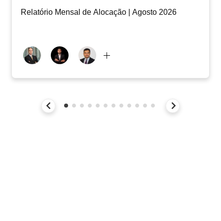
Relatório Mensal de Alocação | Agosto 2026