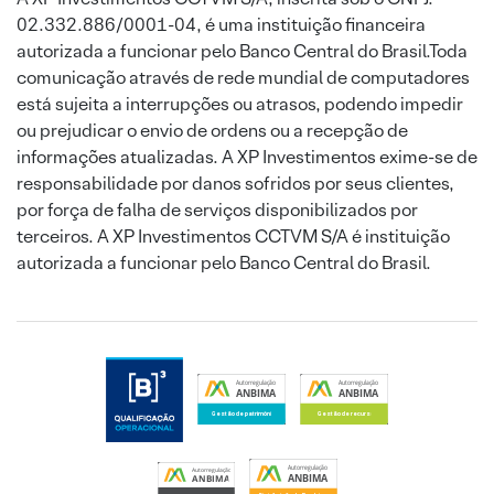
02.332.886/0001-04, é uma instituição financeira
autorizada a funcionar pelo Banco Central do Brasil.Toda
comunicação através de rede mundial de computadores
está sujeita a interrupções ou atrasos, podendo impedir
ou prejudicar o envio de ordens ou a recepção de
informações atualizadas. A XP Investimentos exime-se de
responsabilidade por danos sofridos por seus clientes,
por força de falha de serviços disponibilizados por
terceiros. A XP Investimentos CCTVM S/A é instituição
autorizada a funcionar pelo Banco Central do Brasil.