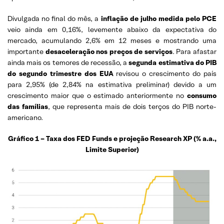
Divulgada no final do mês, a
inflação de julho medida pelo PCE
veio ainda em 0,16%, levemente abaixo da expectativa do
mercado, acumulando 2,6% em 12 meses e mostrando uma
importante
desaceleração nos preços de serviços
. Para afastar
ainda mais os temores de recessão, a
segunda estimativa do PIB
do segundo trimestre dos EUA
revisou o crescimento do país
para 2,95% (de 2,84% na estimativa preliminar) devido a um
crescimento maior que o estimado anteriormente no
consumo
das famílias
, que representa mais de dois terços do PIB norte-
americano.
Gráfico 1 – Taxa dos FED Funds e projeção Research XP (% a.a.,
Limite Superior)