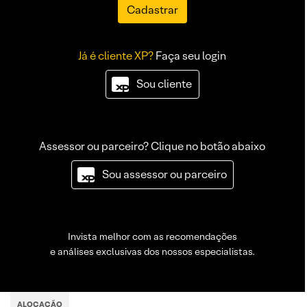
Cadastrar
Já é cliente XP?
Faça seu login
Sou cliente
Assessor ou parceiro? Clique no botão abaixo
Sou assessor ou parceiro
Invista melhor com as recomendações
e análises exclusivas dos nossos especialistas.
ALOCAÇÃO