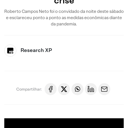
crise
Roberto Campos Neto foi o convidado da noite deste sábado
e esclareceu ponto a ponto as medidas econômicas diante
da pandemia.
Research XP
Compartilhar: