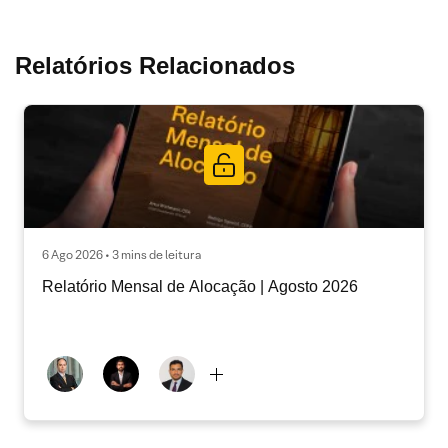
Relatórios Relacionados
6 Ago 2026 • 3 mins de leitura
Relatório Mensal de Alocação | Agosto 2026