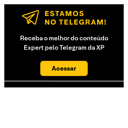
Receba o melhor do conteúdo
Expert pelo Telegram da XP
Acessar