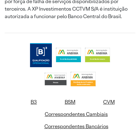
por força de falha de serviços disponibilizados por
terceiros. A XP Investimentos CCTVM S/A é instituição
autorizada a funcionar pelo Banco Central do Brasil.
B3
BSM
CVM
Correspondentes Cambiais
Correspondentes Bancários