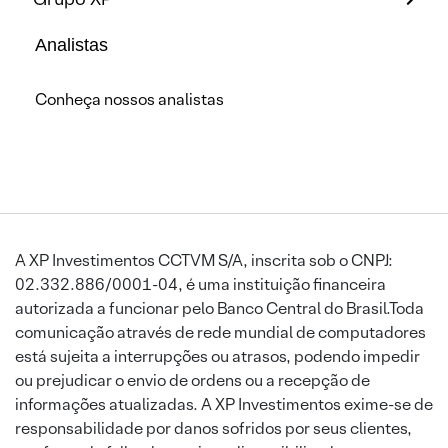
Analistas
Conheça nossos analistas
A XP Investimentos CCTVM S/A, inscrita sob o CNPJ:
02.332.886/0001-04, é uma instituição financeira
autorizada a funcionar pelo Banco Central do Brasil.Toda
comunicação através de rede mundial de computadores
está sujeita a interrupções ou atrasos, podendo impedir
ou prejudicar o envio de ordens ou a recepção de
informações atualizadas. A XP Investimentos exime-se de
responsabilidade por danos sofridos por seus clientes,