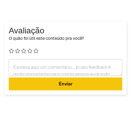
Avaliação
O quão foi útil este conteúdo pra você?
Enviar