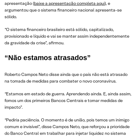
apresentação (
baixe a apresentação completa aqui
), e
argumentou que o sistema financeiro nacional apresenta-se
sólido.
“O sistema financeiro brasileiro está sólido, capitalizado,
provisionado e líquido e vai se manter assim independentemente
da gravidade da crise”, afirmou.
“Não estamos atrasados”
Roberto Campos Neto disse ainda que o país não está atrasado
na tomada de medidas para combater o novo coronavírus.
“Estamos em estado de guerra. Aprendendo ainda. E, ainda assim,
fomos um dos primeiros Bancos Centrais e tomar medidas de
impacto”.
“Pediria paciência. O momento é de união, pois temos um inimigo
comum e invisível”, disse Campos Neto, que reforçou a prioridade
do Banco Central em trabalhar para injetar liquidez no sistema