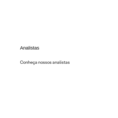
Analistas
Conheça nossos analistas