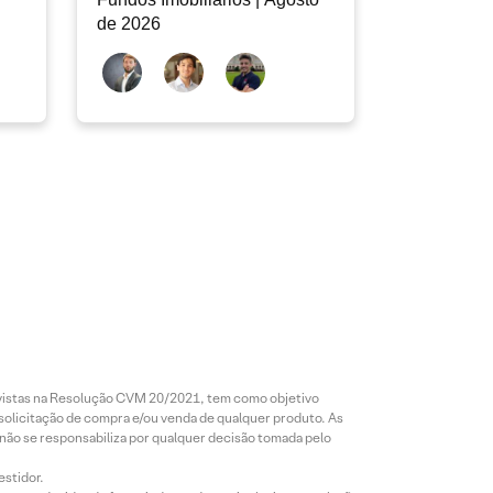
de 2026
revistas na Resolução CVM 20/2021, tem como objetivo
 solicitação de compra e/ou venda de qualquer produto. As
 não se responsabiliza por qualquer decisão tomada pelo
estidor.