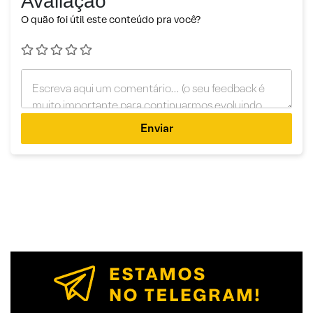
Avaliação
O quão foi útil este conteúdo pra você?
Enviar