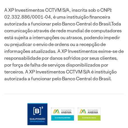
A XP Investimentos CCTVM S/A, inscrita sob o CNPJ:
02.332.886/0001-04, é uma instituição financeira
autorizada a funcionar pelo Banco Central do Brasil.Toda
comunicação através de rede mundial de computadores
está sujeita a interrupções ou atrasos, podendo impedir
ou prejudicar o envio de ordens ou a recepção de
informações atualizadas. A XP Investimentos exime-se de
responsabilidade por danos sofridos por seus clientes,
por força de falha de serviços disponibilizados por
terceiros. A XP Investimentos CCTVM S/A é instituição
autorizada a funcionar pelo Banco Central do Brasil.