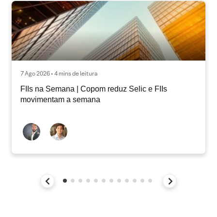
7 Ago 2026 • 4 mins de leitura
FIIs na Semana | Copom reduz Selic e FIIs
movimentam a semana