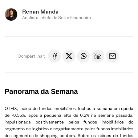
Renan Manda
Analista-chefe do Setor Financeiro
Compartilhar:
Panorama da Semana
O IFIX, índice de fundos imobiliários, fechou a semana em queda
de -0,35%, após a pequena alta de 0,2% na semana passada,
impulsionada positivamente pelos fundos imobiliários do
segmento de logístico e negativamente pelos fundos imobiliários
do segmento de shopping centers. Sobre os índices de fundos