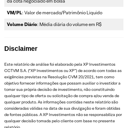
da cota negociado em bolsa
VM/PL
: Valor de mercado/Patrimônio Liquido
Volume Diário
: Média diária do volume em R$
Disclaimer
Este relatório de análise foi elaborado pela XP Investimentos
CCTVM S.A. (“XP Investimentos ou XP”) de acordo com todas as
exigências previstas na Resolução CVM 20/2021, tem como
objetivo fornecer informações que possam auxiliar o investidor a
tomar sua própria decisão de investimento, não constituindo
qualquer tipo de oferta ou solicitação de compra e/ou venda de
qualquer produto. As informações contidas neste relatório são
consideradas válidas na data de sua divulgação e foram obtidas
de fontes públicas. A XP Investimentos não se responsabiliza por
qualquer decisão tomada pelo cliente com base no presente
relatório.