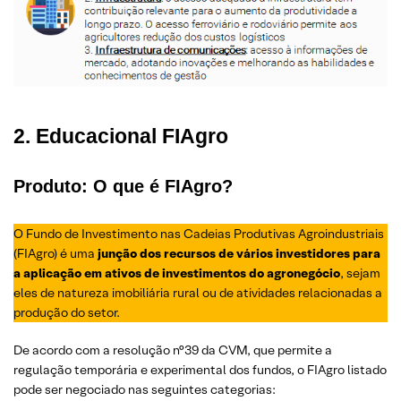
2. Educacional FIAgro
Produto: O que é FIAgro?
O Fundo de Investimento nas Cadeias Produtivas Agroindustriais
(FIAgro) é uma
junção dos recursos de vários investidores para
a aplicação em ativos de investimentos do agronegócio
, sejam
eles de natureza imobiliária rural ou de atividades relacionadas a
produção do setor.
De acordo com a resolução n°39 da CVM, que permite a
regulação temporária e experimental dos fundos, o FIAgro listado
pode ser negociado nas seguintes categorias: