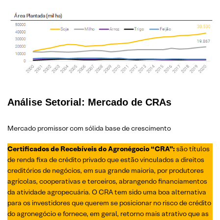
Análise Setorial: Mercado de CRAs
Mercado promissor com sólida base de crescimento
Certificados de Recebíveis do Agronégocio “CRA”:
são títulos
de renda fixa de crédito privado que estão vinculados a direitos
creditórios de negócios, em sua grande maioria, por produtores
agrícolas, cooperativas e terceiros, abrangendo financiamentos
da atividade agropecuária. O CRA tem sido uma boa alternativa
para os investidores que querem se posicionar no risco de crédito
do agronegócio e fornece, em geral, retorno mais atrativo que as