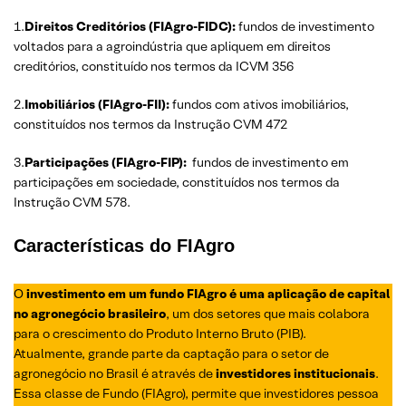
1.
Direitos Creditórios (FIAgro-FIDC):
fundos de investimento
voltados para a agroindústria que apliquem em direitos
creditórios, constituído nos termos da ICVM 356
2.
Imobiliários (FIAgro-FII):
fundos com ativos imobiliários,
constituídos nos termos da Instrução CVM 472
3.
Participações (FIAgro-FIP):
fundos de investimento em
participações em sociedade, constituídos nos termos da
Instrução CVM 578.
Características do FIAgro
O
investimento em um fundo FIAgro é uma aplicação de capital
no agronegócio brasileiro
, um dos setores que mais colabora
para o crescimento do Produto Interno Bruto (PIB).
Atualmente, grande parte da captação para o setor de
agronegócio no Brasil é através de
investidores institucionais
.
Essa classe de Fundo (FIAgro), permite que investidores pessoa