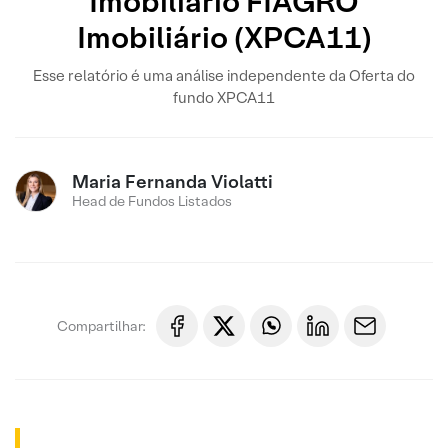
Imobiliário FIAGRO
Imobiliário (XPCA11)
Esse relatório é uma análise independente da Oferta do
fundo XPCA11
Maria Fernanda Violatti
Head de Fundos Listados
Compartilhar: