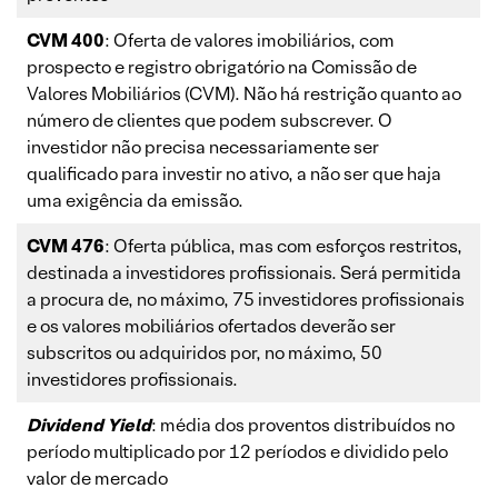
CVM 400
: Oferta de valores imobiliários, com
prospecto e registro obrigatório na Comissão de
Valores Mobiliários (CVM). Não há restrição quanto ao
número de clientes que podem subscrever. O
investidor não precisa necessariamente ser
qualificado para investir no ativo, a não ser que haja
uma exigência da emissão.
CVM 476
: Oferta pública, mas com esforços restritos,
destinada a investidores profissionais. Será permitida
a procura de, no máximo, 75 investidores profissionais
e os valores mobiliários ofertados deverão ser
subscritos ou adquiridos por, no máximo, 50
investidores profissionais.
Dividend Yield
: média dos proventos distribuídos no
período multiplicado por 12 períodos e dividido pelo
valor de mercado