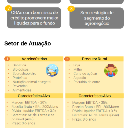
Setor de Atuação