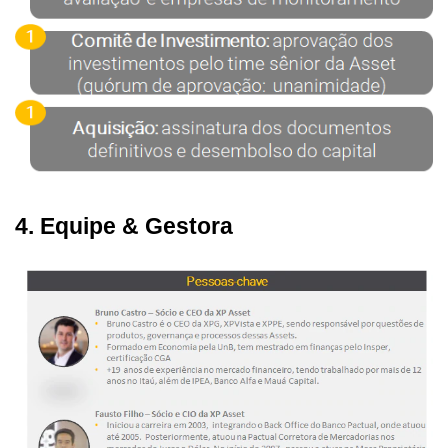
4. Equipe & Gestora