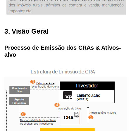
3. Visão Geral
Processo de Emissão dos CRAs & Ativos-
alvo