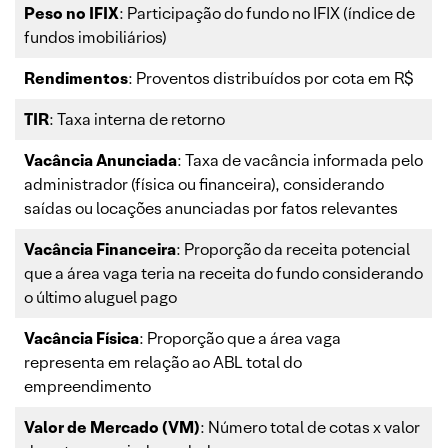
Peso no IFIX
: Participação do fundo no IFIX (índice de
fundos imobiliários)
Rendimentos
: Proventos distribuídos por cota em R$
TIR
: Taxa interna de retorno
Vacância Anunciada
: Taxa de vacância informada pelo
administrador (física ou financeira), considerando
saídas ou locações anunciadas por fatos relevantes
Vacância Financeira
: Proporção da receita potencial
que a área vaga teria na receita do fundo considerando
o último aluguel pago
Vacância Física
: Proporção que a área vaga
representa em relação ao ABL total do
empreendimento
Valor de Mercado (VM)
: Número total de cotas x valor