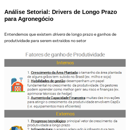
Análise Setorial: Drivers de Longo Prazo
para Agronegócio
Entendemos que existem
drivers
de longo prazo e ganhos de
produtividade para serem extraídos no setor