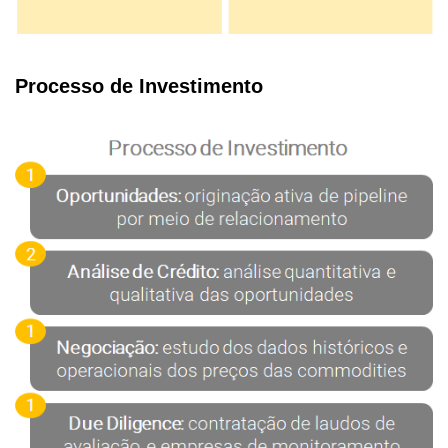
Processo de Investimento