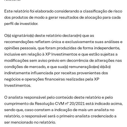
Este relatório foi elaborado considerando a classificação de risco
dos produtos de modo a gerar resultados de alocação para cada
perfil de investidor.
O(s) signatário(s) deste relatório declara(m) que as
recomendações refletem única e exclusivamente suas análises e
opiniões pessoais, que foram produzidas de forma independente,
inclusive em relação à XP Investimentos e que estão sujeitas a
modificações sem aviso prévio em decorrência de alterações nas
condições de mercado, e que sua(s) remuneração(es) é(são)
indiretamente influenciada por receitas provenientes dos
negócios e operações financeiras realizadas pela XP
Investimentos.
O analista responsável pelo conteúdo deste relatório e pelo
cumprimento da Resolução CVM nº 20/2021 está indicado acima,
sendo que, caso constem a indicação de mais um analista no
relatório, o responsável será o primeiro analista credenciado a
ser mencionado no relatório.