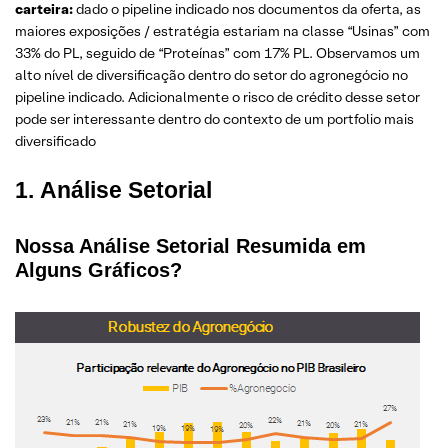
carteira:
dado o pipeline indicado nos documentos da oferta, as
maiores exposições / estratégia estariam na classe “Usinas” com
33% do PL, seguido de “Proteínas” com 17% PL. Observamos um
alto nível de diversificação dentro do setor do agronegócio no
pipeline indicado. Adicionalmente o risco de crédito desse setor
pode ser interessante dentro do contexto de um portfolio mais
diversificado
1.
Análise Setorial
Nossa Análise Setorial Resumida em
Alguns Gráficos?