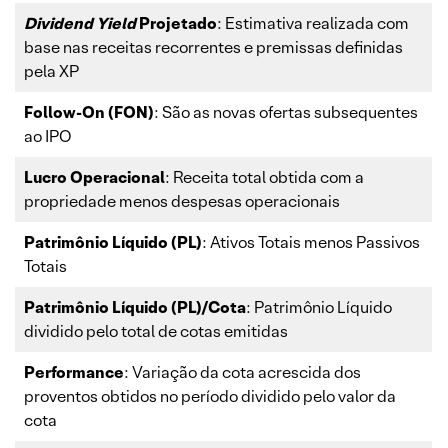
Dividend Yield
Projetado
: Estimativa realizada com
base nas receitas recorrentes e premissas definidas
pela XP
Follow-On (FON)
: São as novas ofertas subsequentes
ao IPO
Lucro Operacional
: Receita total obtida com a
propriedade menos despesas operacionais
Patrimônio Líquido (PL)
: Ativos Totais menos Passivos
Totais
Patrimônio Líquido (PL)/Cota
: Patrimônio Líquido
dividido pelo total de cotas emitidas
Performance
: Variação da cota acrescida dos
proventos obtidos no período dividido pelo valor da
cota