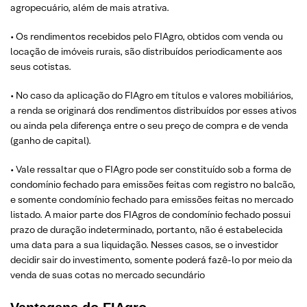
agropecuário, além de mais atrativa.
• Os rendimentos recebidos pelo FIAgro, obtidos com venda ou
locação de imóveis rurais, são distribuídos periodicamente aos
seus cotistas.
• No caso da aplicação do FIAgro em títulos e valores mobiliários,
a renda se originará dos rendimentos distribuídos por esses ativos
ou ainda pela diferença entre o seu preço de compra e de venda
(ganho de capital).
• Vale ressaltar que o FIAgro pode ser constituído sob a forma de
condomínio fechado para emissões feitas com registro no balcão,
e somente condomínio fechado para emissões feitas no mercado
listado. A maior parte dos FIAgros de condomínio fechado possui
prazo de duração indeterminado, portanto, não é estabelecida
uma data para a sua liquidação. Nesses casos, se o investidor
decidir sair do investimento, somente poderá fazê-lo por meio da
venda de suas cotas no mercado secundário