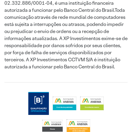
02.332.886/0001-04, é uma instituição financeira
autorizada a funcionar pelo Banco Central do Brasil.Toda
comunicação através de rede mundial de computadores
está sujeita a interrupções ou atrasos, podendo impedir
ou prejudicar o envio de ordens ou a recepção de
informações atualizadas. A XP Investimentos exime-se de
responsabilidade por danos sofridos por seus clientes,
por força de falha de serviços disponibilizados por
terceiros. A XP Investimentos CCTVM S/A é instituição
autorizada a funcionar pelo Banco Central do Brasil.