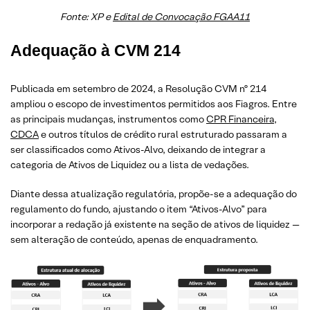
Fonte: XP e
Edital de Convocação FGAA11
Adequação à CVM 214
Publicada em setembro de 2024, a Resolução CVM nº 214
ampliou o escopo de investimentos permitidos aos Fiagros. Entre
as principais mudanças, instrumentos como
CPR Financeira
,
CDCA
e outros títulos de crédito rural estruturado passaram a
ser classificados como Ativos-Alvo, deixando de integrar a
categoria de Ativos de Liquidez ou a lista de vedações.
Diante dessa atualização regulatória, propõe-se a adequação do
regulamento do fundo, ajustando o item “Ativos-Alvo” para
incorporar a redação já existente na seção de ativos de liquidez —
sem alteração de conteúdo, apenas de enquadramento.