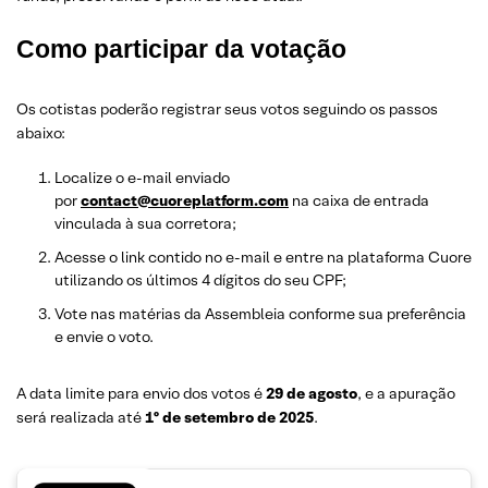
Como participar da votação
Os cotistas poderão registrar seus votos seguindo os passos
abaixo:
Localize o e-mail enviado
por
contact@cuoreplatform.com
na caixa de entrada
vinculada à sua corretora;
Acesse o link contido no e-mail e entre na plataforma Cuore
utilizando os últimos 4 dígitos do seu CPF;
Vote nas matérias da Assembleia conforme sua preferência
e envie o voto.
A data limite para envio dos votos é
29 de agosto
, e a apuração
será realizada até
1º de setembro de 2025
.