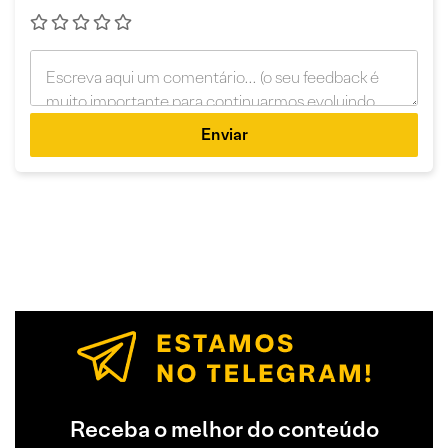
Enviar
Receba o melhor do conteúdo