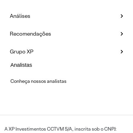
Análises
Recomendações
Grupo XP
Analistas
Conheça nossos analistas
A XP Investimentos CCTVM S/A, inscrita sob o CNPJ: