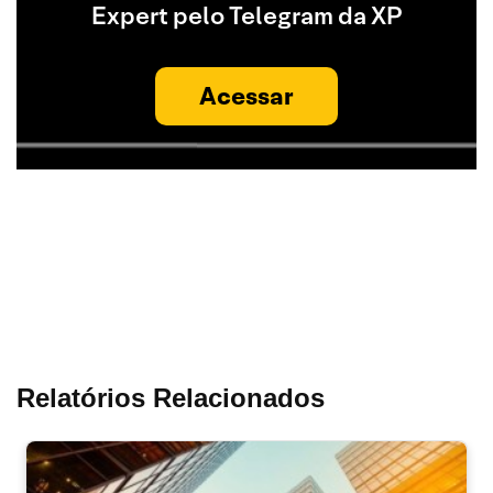
Expert pelo Telegram da XP
Acessar
Relatórios Relacionados