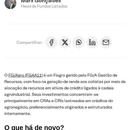
Marx Gonçalves
Head de Fundos Listados
Compartilhar:
O
FG/Agro (FGAA11)
é um Fiagro gerido pela FG/A Gestão de
Recursos, com foco na geração de renda aos cotistas por meio da
alocação de recursos em ativos de crédito ligados à cadeia
agroindustrial. Seus investimentos concentram-se
principalmente em CRAs e CRIs lastreados em créditos do
agronegócio, preferencialmente originados e estruturados
internamente.
O que há de novo?