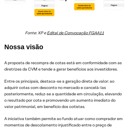
Fonte: XP e
Edital de Convocação FGAA11
Nossa visão
A proposta de recompra de cotas está em conformidade com as
diretrizes da CVM e tende a gerar benefícios aos investidores.
Entre os principais, destaca-se a geração direta de valor: ao
adquirir cotas com desconto no mercado e cancelá-las
posteriormente, reduz-se a quantidade em circulação, elevando
o resultado por cota e promovendo um aumento imediato do
valor patrimonial, em benefício dos cotistas.
A iniciativa também permite ao fundo atuar como comprador em
momentos de descolamento injustificado entre o preço de