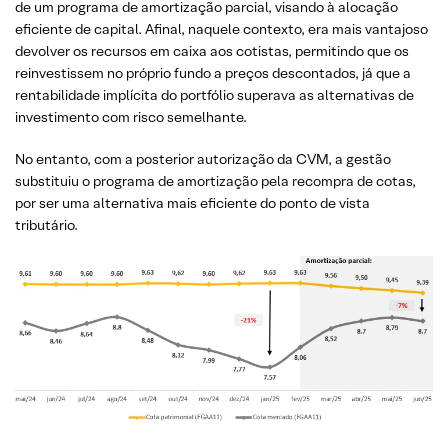
de um programa de amortização parcial, visando à alocação
eficiente de capital. Afinal, naquele contexto, era mais vantajoso
devolver os recursos em caixa aos cotistas, permitindo que os
reinvestissem no próprio fundo a preços descontados, já que a
rentabilidade implícita do portfólio superava as alternativas de
investimento com risco semelhante.
No entanto, com a posterior autorização da CVM, a gestão
substituiu o programa de amortização pela recompra de cotas,
por ser uma alternativa mais eficiente do ponto de vista
tributário.