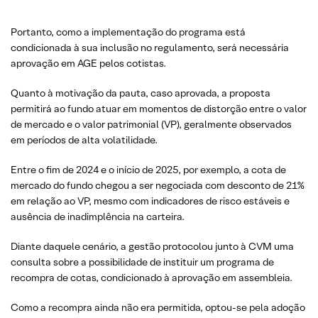
Portanto, como a implementação do programa está
condicionada à sua inclusão no regulamento, será necessária
aprovação em AGE pelos cotistas.
Quanto à motivação da pauta, caso aprovada, a proposta
permitirá ao fundo atuar em momentos de distorção entre o valor
de mercado e o valor patrimonial (VP), geralmente observados
em períodos de alta volatilidade.
Entre o fim de 2024 e o início de 2025, por exemplo, a cota de
mercado do fundo chegou a ser negociada com desconto de 21%
em relação ao VP, mesmo com indicadores de risco estáveis e
ausência de inadimplência na carteira.
Diante daquele cenário, a gestão protocolou junto à CVM uma
consulta sobre a possibilidade de instituir um programa de
recompra de cotas, condicionado à aprovação em assembleia.
Como a recompra ainda não era permitida, optou-se pela adoção