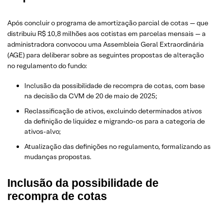
Após concluir o programa de amortização parcial de cotas — que
distribuiu R$ 10,8 milhões aos cotistas em parcelas mensais — a
administradora convocou uma Assembleia Geral Extraordinária
(AGE) para deliberar sobre as seguintes propostas de alteração
no regulamento do fundo:
Inclusão da possibilidade de recompra de cotas, com base
na decisão da CVM de 20 de maio de 2025;
Reclassificação de ativos, excluindo determinados ativos
da definição de liquidez e migrando-os para a categoria de
ativos-alvo;
Atualização das definições no regulamento, formalizando as
mudanças propostas.
Inclusão da possibilidade de
recompra de cotas