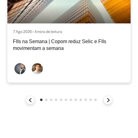
7 Ago 2026 • 4 mins de leitura
FIIs na Semana | Copom reduz Selic e FIIs
movimentam a semana