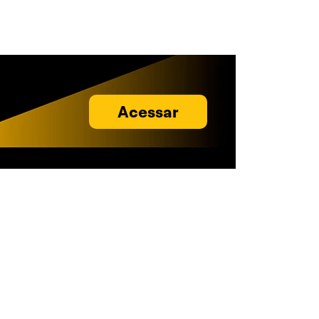
Acessar