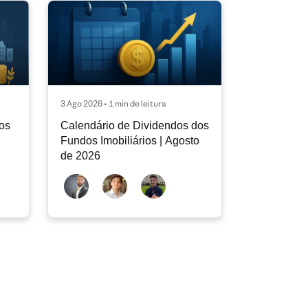
3 Ago 2026 • 1 min de leitura
os
Calendário de Dividendos dos
Fundos Imobiliários | Agosto
de 2026