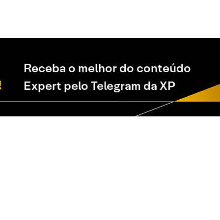
Receba o melhor do conteúdo
Expert pelo Telegram da XP