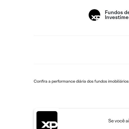
Fundos d
Investime
Confira a performance diária dos fundos imobiliários
Se você a