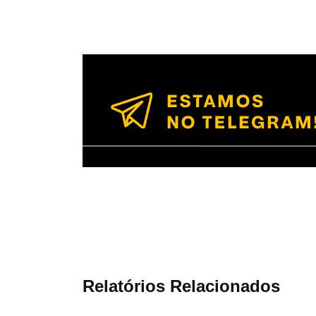
Relatórios Relacionados