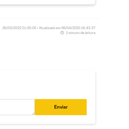
26/03/2020 21:00:00 • Atualizado em 06/04/2020 16:43:37
1 minuto de leitura
Enviar