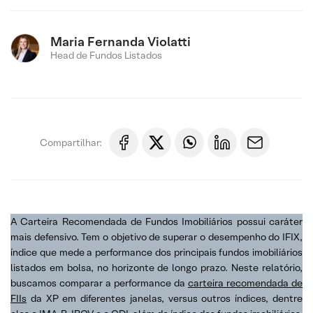
Maria Fernanda Violatti
Head de Fundos Listados
Compartilhar:
A Carteira Recomendada de Fundos Imobiliários possui caráter
mais defensivo. Tem o objetivo de superar o desempenho do IFIX,
índice que mede a performance dos principais fundos imobiliários
listados em bolsa, no horizonte de longo prazo. Neste relatório,
buscamos comparar a performance da
carteira recomendada de
FIIs
da XP em diferentes janelas, versus outros índices, dentre