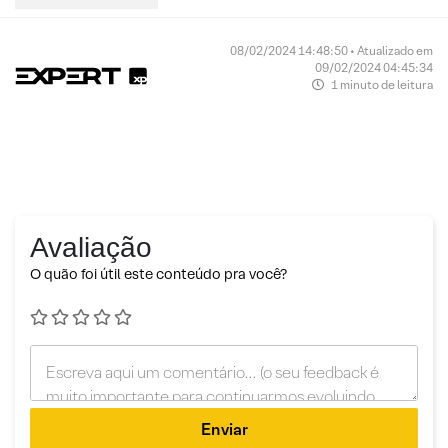
08/02/2024 14:48:50 • Atualizado em
09/02/2024 04:45:34
1 minuto de leitura
Avaliação
O quão foi útil este conteúdo pra você?
Enviar