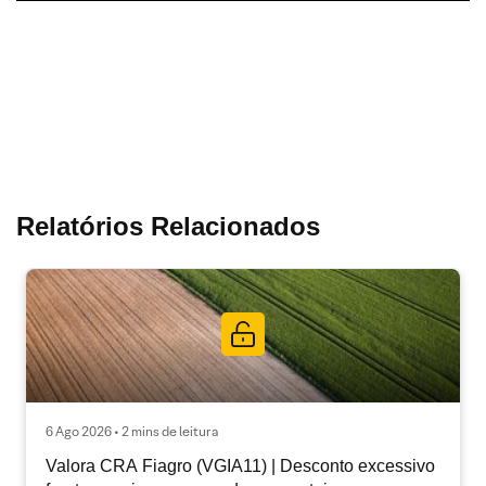
Relatórios Relacionados
6 Ago 2026 • 2 mins de leitura
Valora CRA Fiagro (VGIA11) | Desconto excessivo