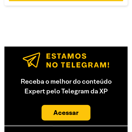
Receba o melhor do conteúdo
Expert pelo Telegram da XP
Acessar