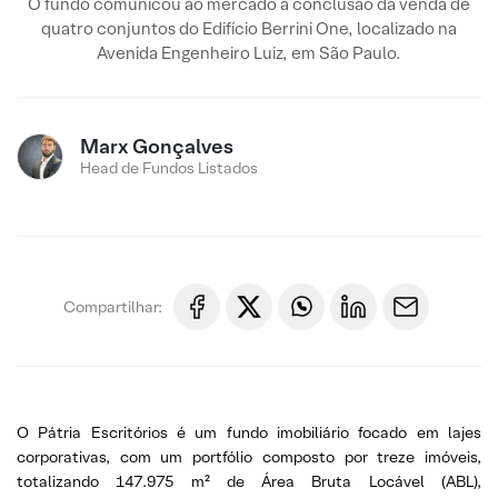
O fundo comunicou ao mercado a conclusão da venda de
quatro conjuntos do Edifício Berrini One, localizado na
Avenida Engenheiro Luiz, em São Paulo.
Marx Gonçalves
Head de Fundos Listados
Compartilhar:
O Pátria Escritórios é um fundo imobiliário focado em lajes
corporativas, com um portfólio composto por treze imóveis,
totalizando 147.975 m² de Área Bruta Locável (ABL),