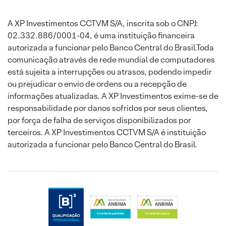
A XP Investimentos CCTVM S/A, inscrita sob o CNPJ:
02.332.886/0001-04, é uma instituição financeira
autorizada a funcionar pelo Banco Central do Brasil.Toda
comunicação através de rede mundial de computadores
está sujeita a interrupções ou atrasos, podendo impedir
ou prejudicar o envio de ordens ou a recepção de
informações atualizadas. A XP Investimentos exime-se de
responsabilidade por danos sofridos por seus clientes,
por força de falha de serviços disponibilizados por
terceiros. A XP Investimentos CCTVM S/A é instituição
autorizada a funcionar pelo Banco Central do Brasil.