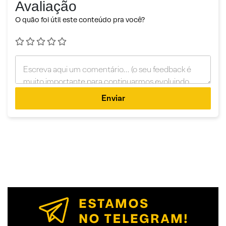
Avaliação
O quão foi útil este conteúdo pra você?
Enviar