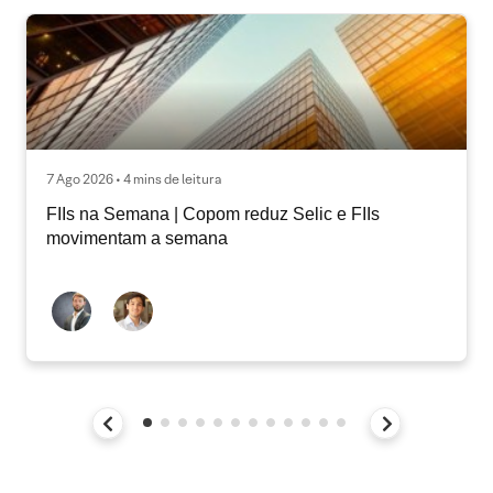
7 Ago 2026 • 4 mins de leitura
FIIs na Semana | Copom reduz Selic e FIIs
movimentam a semana