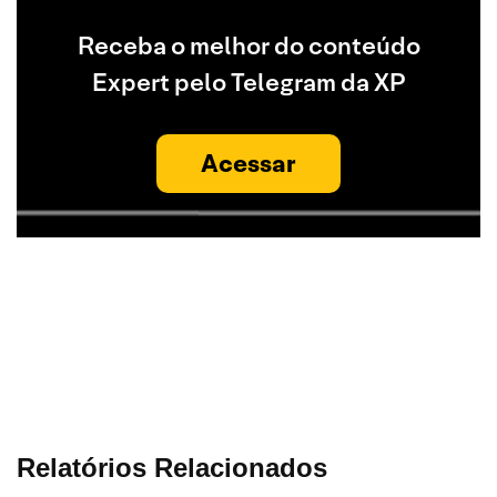
Receba o melhor do conteúdo
Expert pelo Telegram da XP
Acessar
Relatórios Relacionados