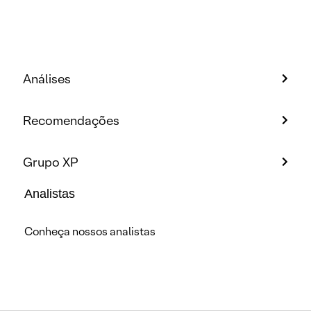
Análises
Recomendações
Grupo XP
Analistas
Conheça nossos analistas