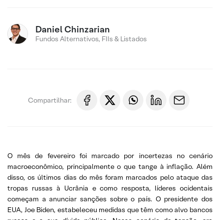
Daniel Chinzarian
Fundos Alternativos, FIIs & Listados
Compartilhar:
O mês de fevereiro foi marcado por incertezas no cenário
macroeconômico, principalmente o que tange à inflação. Além
disso, os últimos dias do mês foram marcados pelo ataque das
tropas russas à Ucrânia e como resposta, líderes ocidentais
começam a anunciar sanções sobre o país. O presidente dos
EUA, Joe Biden, estabeleceu medidas que têm como alvo bancos