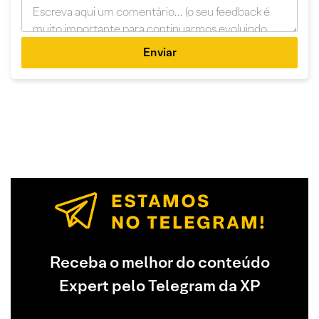
Enviar
Receba o melhor do conteúdo
Expert pelo Telegram da XP