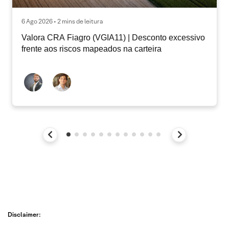
6 Ago 2026 • 2 mins de leitura
Valora CRA Fiagro (VGIA11) | Desconto excessivo
frente aos riscos mapeados na carteira
Disclaimer: