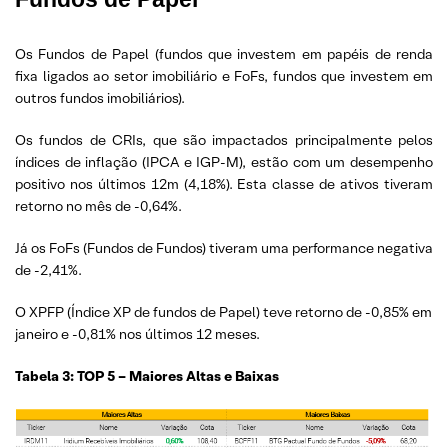
Os Fundos de Papel (fundos que investem em papéis de renda
fixa ligados ao setor imobiliário e FoFs, fundos que investem em
outros fundos imobiliários).
Os fundos de CRIs, que são impactados principalmente pelos
índices de inflação (IPCA e IGP-M), estão com um desempenho
positivo nos últimos 12m (4,18%). Esta classe de ativos tiveram
retorno no mês de -0,64%.
Já os FoFs (Fundos de Fundos) tiveram uma performance negativa
de -2,41%.
O XPFP (Índice XP de fundos de Papel) teve retorno de -0,85% em
janeiro e -0,81% nos últimos 12 meses.
Tabela 3: TOP 5 – Maiores Altas e Baixas