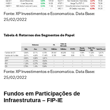
Fonte: XP Investimentos e Economatica. Data Base:
25/02/2022
Tabela 4: Retornos dos Segmentos de Papel
Fonte: XP Investimentos e Economatica. Data Base:
25/02/2022
Fundos em Participações de
Infraestrutura – FIP-IE