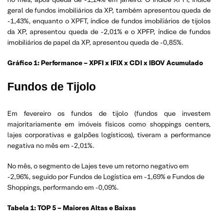
geral de fundos imobiliários da XP, também apresentou queda de
-1,43%, enquanto o XPFT, índice de fundos imobiliários de tijolos
da XP, apresentou queda de -2,01% e o XPFP, índice de fundos
imobiliários de papel da XP, apresentou queda de -0,85%.
Gráfico 1: Performance – XPFI x IFIX x CDI x IBOV Acumulado
Fundos de Tijolo
Em fevereiro os fundos de tijolo (fundos que investem
majoritariamente em imóveis físicos como shoppings centers,
lajes corporativas e galpões logísticos), tiveram a performance
negativa no mês em -2,01%.
No mês, o segmento de Lajes teve um retorno negativo em
-2,96%, seguido por Fundos de Logística em -1,69% e Fundos de
Shoppings, performando em -0,09%.
Tabela 1: TOP 5 – Maiores Altas e Baixas