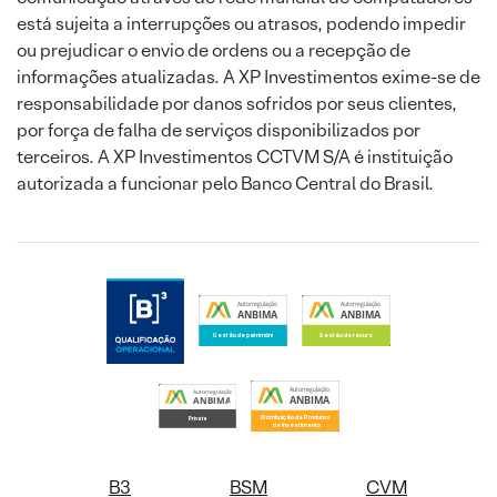
está sujeita a interrupções ou atrasos, podendo impedir
ou prejudicar o envio de ordens ou a recepção de
informações atualizadas. A XP Investimentos exime-se de
responsabilidade por danos sofridos por seus clientes,
por força de falha de serviços disponibilizados por
terceiros. A XP Investimentos CCTVM S/A é instituição
autorizada a funcionar pelo Banco Central do Brasil.
B3
BSM
CVM