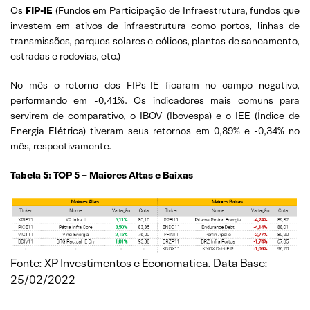
Os
FIP-IE
(Fundos em Participação de Infraestrutura, fundos que
investem em ativos de infraestrutura como portos, linhas de
transmissões, parques solares e eólicos, plantas de saneamento,
estradas e rodovias, etc.)
No mês o retorno dos FIPs-IE ficaram no campo negativo,
performando em -0,41%. Os indicadores mais comuns para
servirem de comparativo, o IBOV (Ibovespa) e o IEE (Índice de
Energia Elétrica) tiveram seus retornos em 0,89% e -0,34% no
mês, respectivamente.
Tabela 5: TOP 5 – Maiores Altas e Baixas
Fonte: XP Investimentos e Economatica. Data Base:
25/02/2022