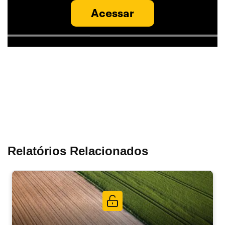
Acessar
Relatórios Relacionados