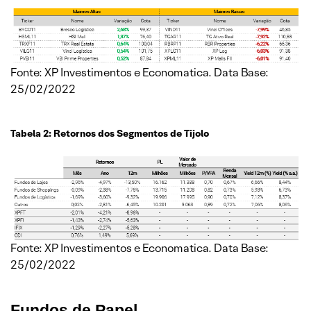
Fonte: XP Investimentos e Economatica. Data Base:
25/02/2022
Tabela 2: Retornos dos Segmentos de Tijolo
Fonte: XP Investimentos e Economatica. Data Base:
25/02/2022
Fundos de Papel