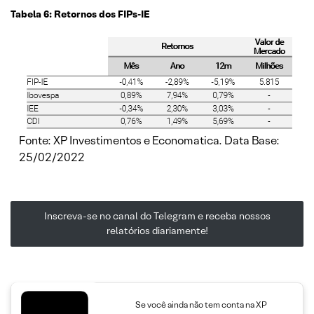
Tabela 6: Retornos dos FIPs-IE
Fonte: XP Investimentos e Economatica. Data Base:
25/02/2022
Inscreva-se no canal do Telegram e receba nossos
relatórios diariamente!
Se você ainda não tem conta na XP