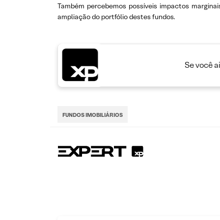
Também percebemos possíveis impactos marginais
ampliação do portfólio destes fundos.
Se você a
FUNDOS IMOBILIÁRIOS