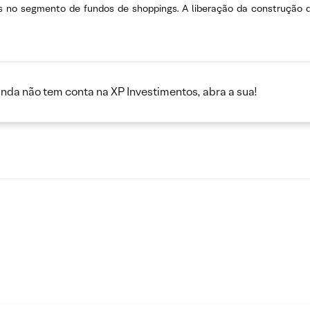
 no segmento de fundos de shoppings. A liberação da construção d
inda não tem conta na XP Investimentos, abra a sua!