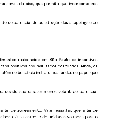
as zonas de eixo, que permite que incorporadoras
ento do potencial de construção dos shoppings e de
mentos residenciais em São Paulo, os incentivos
tos positivos nos resultados dos fundos. Ainda, os
além do benefício indireto aos fundos de papel que
e, devido seu caráter menos volátil, ao potencial
lei de zoneamento. Vale ressaltar, que a lei de
ainda existe estoque de unidades voltadas para o