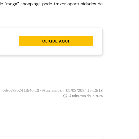
e “mega” shoppings pode trazer oportunidades de
CLIQUE AQUI
09/02/2024 13:40:13 • Atualizado em 09/02/2024 19:13:18
4 minutos de leitura