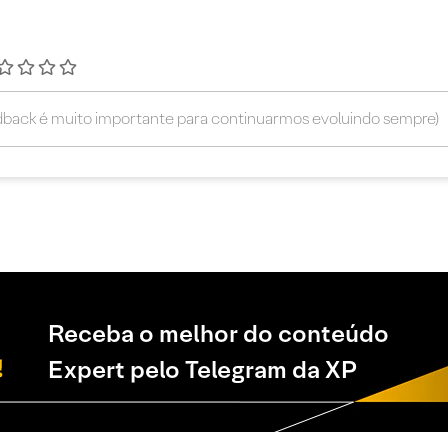
Receba o melhor do conteúdo
Expert pelo Telegram da XP