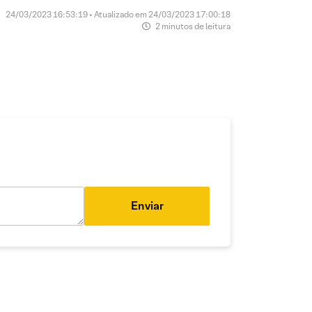
24/03/2023 16:53:19 • Atualizado em 24/03/2023 17:00:18
2 minutos de leitura
Enviar