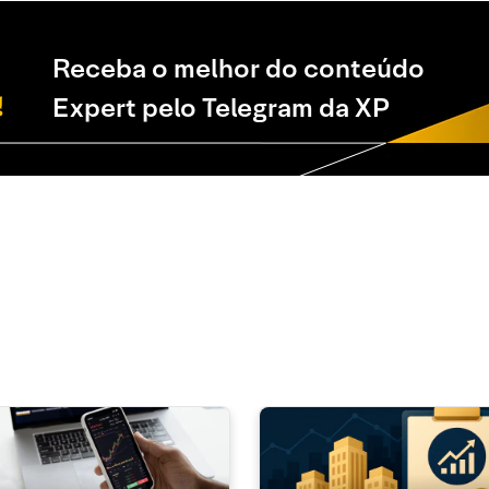
Receba o melhor do conteúdo
Expert pelo Telegram da XP