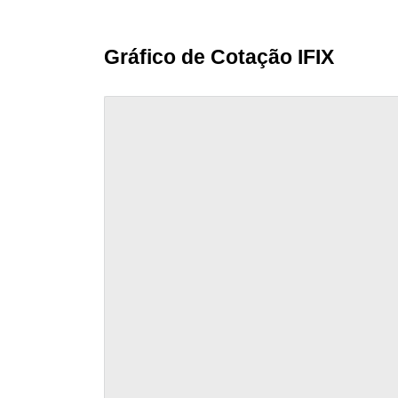
Gráfico de Cotação IFIX