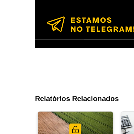
Relatórios Relacionados