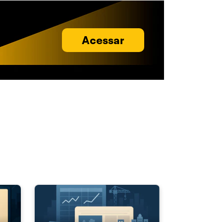
Acessar