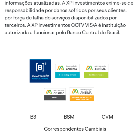
informações atualizadas. A XP Investimentos exime-se de
responsabilidade por danos sofridos por seus clientes,
por força de falha de serviços disponibilizados por
terceiros. A XP Investimentos CCTVM S/A é instituição
autorizada a funcionar pelo Banco Central do Brasil.
B3
BSM
CVM
Correspondentes Cambiais