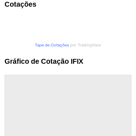
Cotações
Tape de Cotações
por TradingView
Gráfico de Cotação IFIX