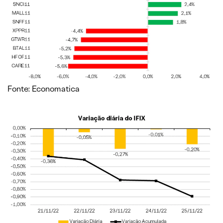
Fonte: Economatica