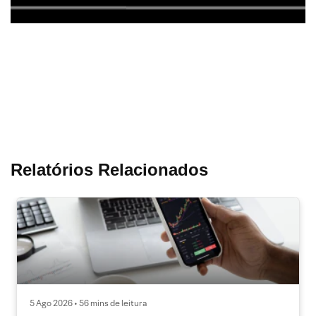
Relatórios Relacionados
5 Ago 2026 • 56 mins de leitura