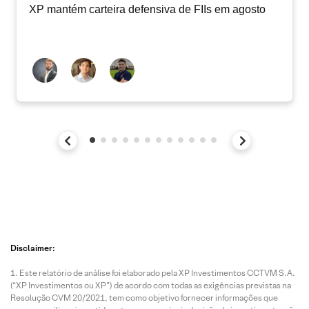
XP mantém carteira defensiva de FIIs em agosto
Disclaimer:
Este relatório de análise foi elaborado pela XP Investimentos CCTVM S.A.
(“XP Investimentos ou XP”) de acordo com todas as exigências previstas na
Resolução CVM 20/2021, tem como objetivo fornecer informações que