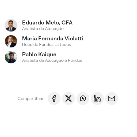
Eduardo Melo, CFA
Analista de Alocação
Maria Fernanda Violatti
Head de Fundos Listados
Pablo Kaique
Analista de Alocação e Fundos
Compartilhar: