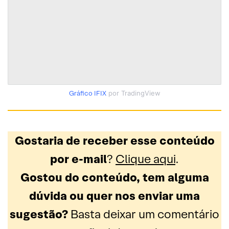
Gráfico IFIX
por TradingView
Gostaria de receber esse conteúdo
por e-mail
?
Clique
aqui
.
Gostou do conteúdo, tem alguma
dúvida ou quer nos enviar uma
sugestão?
Basta deixar um comentário