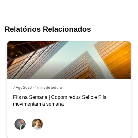
Relatórios Relacionados
7 Ago 2026 • 4 mins de leitura
FIIs na Semana | Copom reduz Selic e FIIs
movimentam a semana