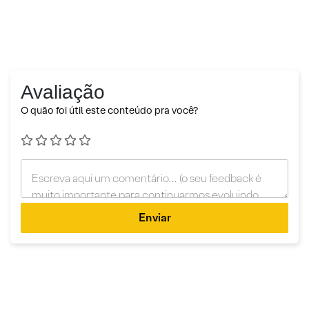
Avaliação
O quão foi útil este conteúdo pra você?
Enviar