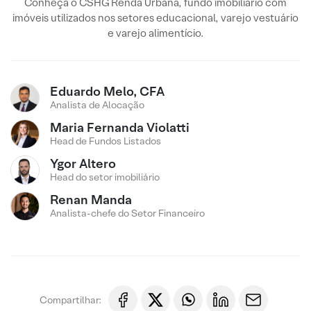
Conheça o CSHG Renda Urbana, fundo imobiliário com
imóveis utilizados nos setores educacional, varejo vestuário
e varejo alimentício.
Eduardo Melo, CFA
Analista de Alocação
Maria Fernanda Violatti
Head de Fundos Listados
Ygor Altero
Head do setor imobiliário
Renan Manda
Analista-chefe do Setor Financeiro
Compartilhar: