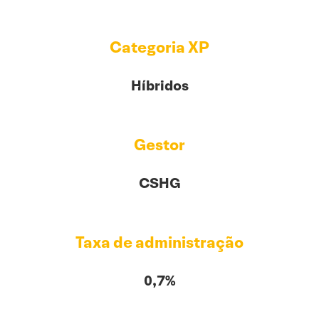
Categoria XP
Híbridos
Gestor
CSHG
Taxa de administração
0,7%