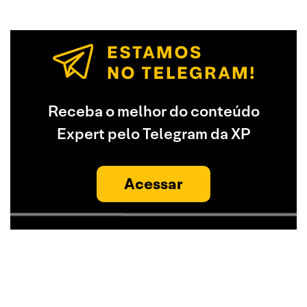
Receba o melhor do conteúdo
Expert pelo Telegram da XP
Acessar