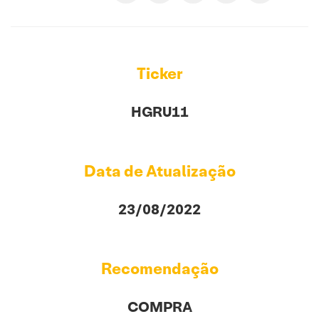
Ticker
HGRU11
Data de Atualização
23/08/2022
Recomendação
COMPRA