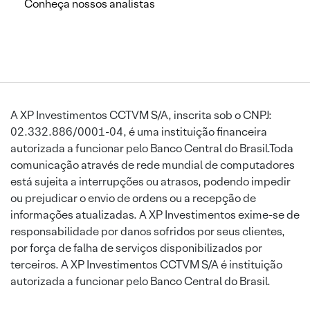
Conheça nossos analistas
A XP Investimentos CCTVM S/A, inscrita sob o CNPJ:
02.332.886/0001-04, é uma instituição financeira
autorizada a funcionar pelo Banco Central do Brasil.Toda
comunicação através de rede mundial de computadores
está sujeita a interrupções ou atrasos, podendo impedir
ou prejudicar o envio de ordens ou a recepção de
informações atualizadas. A XP Investimentos exime-se de
responsabilidade por danos sofridos por seus clientes,
por força de falha de serviços disponibilizados por
terceiros. A XP Investimentos CCTVM S/A é instituição
autorizada a funcionar pelo Banco Central do Brasil.