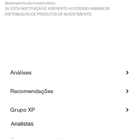
desempenho do investimento.
ESTA INSTITUIÇÃO É ADERENTE AO CÓDIGO ANBIMA DE
DISTRIBUIÇÃO DE PRODUTOS DE INVESTIMENTO.
Análises
Recomendações
Grupo XP
Analistas