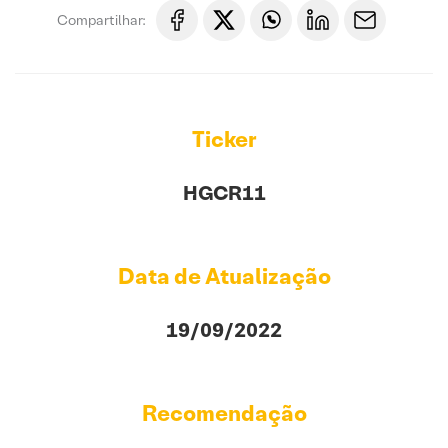
Compartilhar:
Ticker
HGCR11
Data de Atualização
19/09/2022
Recomendação