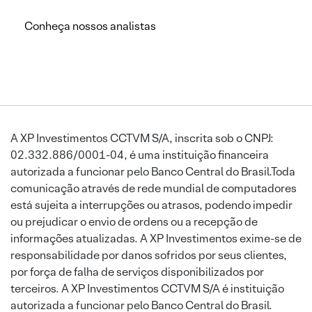
Conheça nossos analistas
A XP Investimentos CCTVM S/A, inscrita sob o CNPJ:
02.332.886/0001-04, é uma instituição financeira
autorizada a funcionar pelo Banco Central do Brasil.Toda
comunicação através de rede mundial de computadores
está sujeita a interrupções ou atrasos, podendo impedir
ou prejudicar o envio de ordens ou a recepção de
informações atualizadas. A XP Investimentos exime-se de
responsabilidade por danos sofridos por seus clientes,
por força de falha de serviços disponibilizados por
terceiros. A XP Investimentos CCTVM S/A é instituição
autorizada a funcionar pelo Banco Central do Brasil.