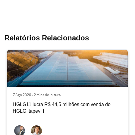
Relatórios Relacionados
7 Ago 2026 • 2 mins de leitura
HGLG11 lucra R$ 44,5 milhões com venda do
HGLG Itapevi I