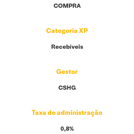
COMPRA
Categoria XP
Recebíveis
Gestor
CSHG
Taxa de administração
0,8%