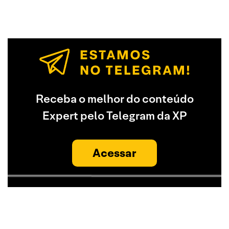
Receba o melhor do conteúdo
Expert pelo Telegram da XP
Acessar