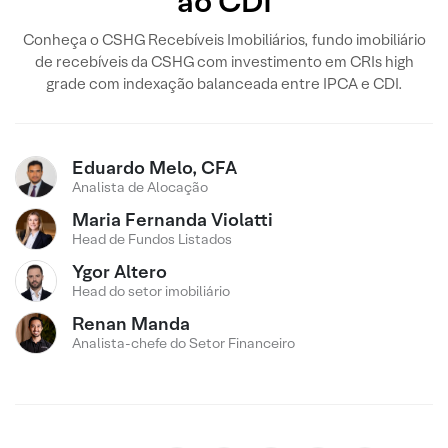
ao CDI
Conheça o CSHG Recebíveis Imobiliários, fundo imobiliário
de recebíveis da CSHG com investimento em CRIs high
grade com indexação balanceada entre IPCA e CDI.
Eduardo Melo, CFA
Analista de Alocação
Maria Fernanda Violatti
Head de Fundos Listados
Ygor Altero
Head do setor imobiliário
Renan Manda
Analista-chefe do Setor Financeiro