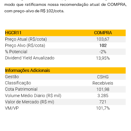
modo que ratificamos nossa recomendação atual de COMPRA,
com preço-alvo de R$ 102/cota.