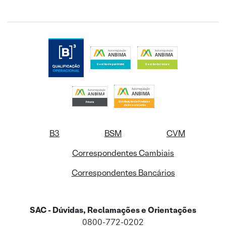
B3
BSM
CVM
Correspondentes Cambiais
Correspondentes Bancários
SAC - Dúvidas, Reclamações e Orientações
0800-772-0202