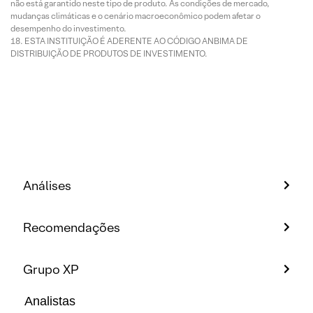
não está garantido neste tipo de produto. As condições de mercado,
mudanças climáticas e o cenário macroeconômico podem afetar o
desempenho do investimento.
ESTA INSTITUIÇÃO É ADERENTE AO CÓDIGO ANBIMA DE
DISTRIBUIÇÃO DE PRODUTOS DE INVESTIMENTO.
Análises
Recomendações
Grupo XP
Analistas