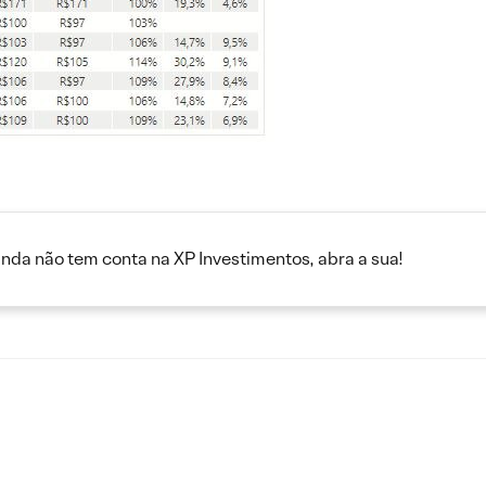
inda não tem conta na XP Investimentos, abra a sua!