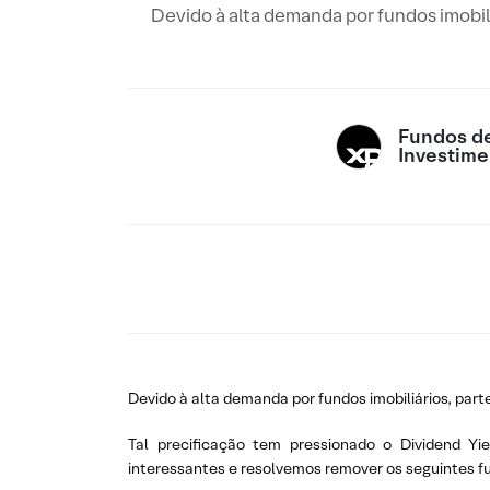
Devido à alta demanda por fundos imobi
Fundos d
Investime
Devido à alta demanda por fundos imobiliários, par
Tal precificação tem pressionado o Dividend Yi
interessantes e resolvemos remover os seguintes fu