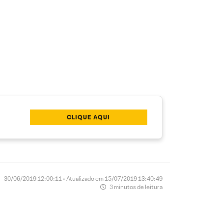
CLIQUE AQUI
30/06/2019 12:00:11 • Atualizado em 15/07/2019 13:40:49
3 minutos de leitura