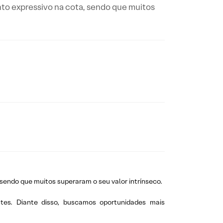
to expressivo na cota, sendo que muitos
sendo que muitos superaram o seu valor intrínseco.
ntes. Diante disso, buscamos oportunidades mais