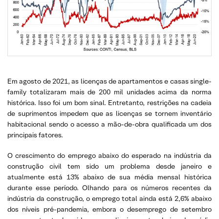
Em agosto de 2021, as licenças de apartamentos e casas single-
family totalizaram mais de 200 mil unidades acima da norma
histórica. Isso foi um bom sinal. Entretanto, restrições na cadeia
de suprimentos impedem que as licenças se tornem inventário
habitacional sendo o acesso a mão-de-obra qualificada um dos
principais fatores.
O crescimento do emprego abaixo do esperado na indústria da
construção civil tem sido um problema desde janeiro e
atualmente está 13% abaixo de sua média mensal histórica
durante esse período. Olhando para os números recentes da
indústria da construção, o emprego total ainda está 2,6% abaixo
dos níveis pré-pandemia, embora o desemprego de setembro