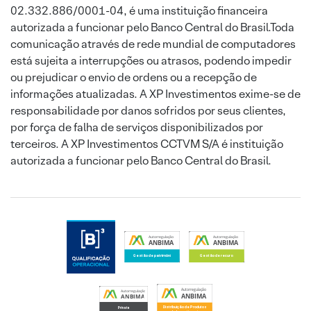
02.332.886/0001-04, é uma instituição financeira
autorizada a funcionar pelo Banco Central do Brasil.Toda
comunicação através de rede mundial de computadores
está sujeita a interrupções ou atrasos, podendo impedir
ou prejudicar o envio de ordens ou a recepção de
informações atualizadas. A XP Investimentos exime-se de
responsabilidade por danos sofridos por seus clientes,
por força de falha de serviços disponibilizados por
terceiros. A XP Investimentos CCTVM S/A é instituição
autorizada a funcionar pelo Banco Central do Brasil.