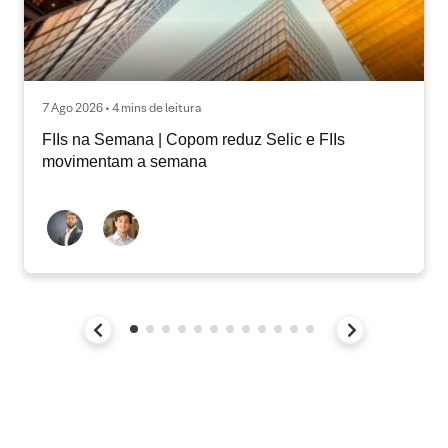
7 Ago 2026 • 4 mins de leitura
FIIs na Semana | Copom reduz Selic e FIIs
movimentam a semana