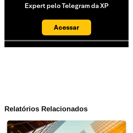
Expert pelo Telegram da XP
Acessar
Relatórios Relacionados