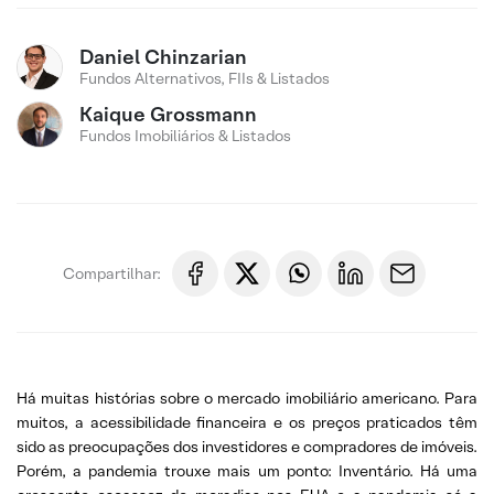
Daniel Chinzarian
Fundos Alternativos, FIIs & Listados
Kaique Grossmann
Fundos Imobiliários & Listados
Compartilhar:
Há muitas histórias sobre o mercado imobiliário americano. Para
muitos, a acessibilidade financeira e os preços praticados têm
sido as preocupações dos investidores e compradores de imóveis.
Porém, a pandemia trouxe mais um ponto: Inventário. Há uma