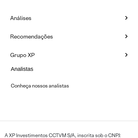
Análises
Recomendações
Grupo XP
Analistas
Conheça nossos analistas
A XP Investimentos CCTVM S/A, inscrita sob o CNPJ: