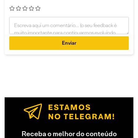
Enviar
Receba o melhor do conteúdo