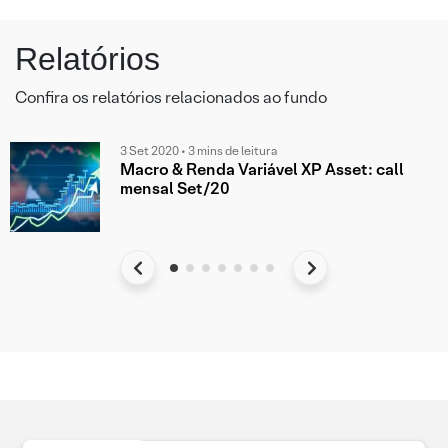
Relatórios
Confira os relatórios relacionados ao fundo
3 Set 2020 • 3 mins de leitura
Macro & Renda Variável XP Asset: call
mensal Set/20