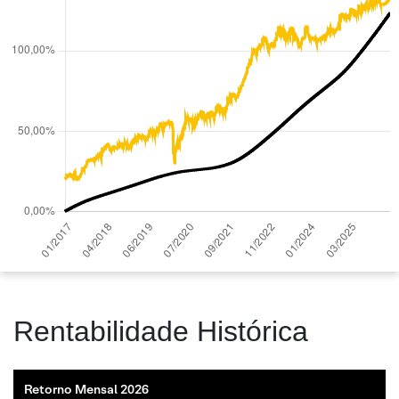
Rentabilidade Histórica
Retorno Mensal 2026