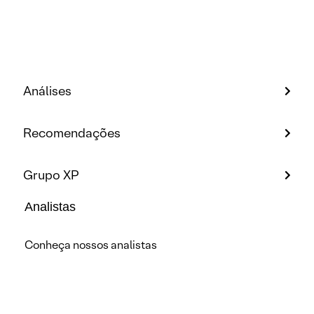
Análises
Recomendações
Grupo XP
Analistas
Conheça nossos analistas