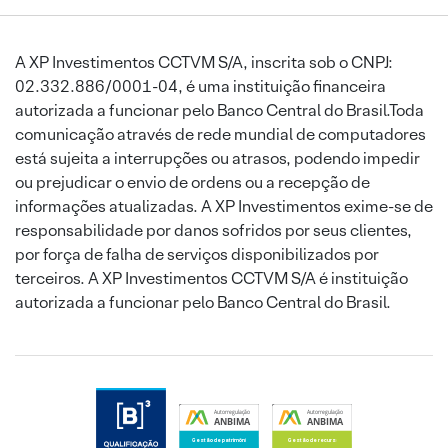
A XP Investimentos CCTVM S/A, inscrita sob o CNPJ:
02.332.886/0001-04, é uma instituição financeira
autorizada a funcionar pelo Banco Central do Brasil.Toda
comunicação através de rede mundial de computadores
está sujeita a interrupções ou atrasos, podendo impedir
ou prejudicar o envio de ordens ou a recepção de
informações atualizadas. A XP Investimentos exime-se de
responsabilidade por danos sofridos por seus clientes,
por força de falha de serviços disponibilizados por
terceiros. A XP Investimentos CCTVM S/A é instituição
autorizada a funcionar pelo Banco Central do Brasil.