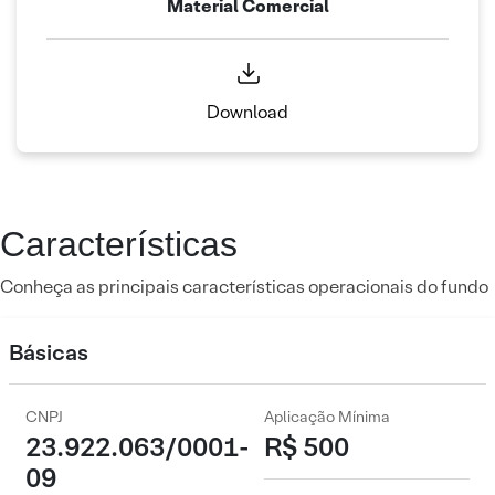
Material Comercial
Download
Características
Conheça as principais características operacionais do fundo
Básicas
CNPJ
Aplicação Mínima
23.922.063/0001-
R$ 500
09