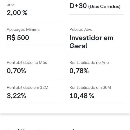
D+30
ano)
(Dias Corridos)
2,00 %
Aplicação Mínima
Público Alvo
R$ 500
Investidor em
Geral
Rentabilidade no Mês
Rentabilidade no Ano
0,70%
0,78%
Rentabilidade em 12M
Rentabilidade em 36M
3,22%
10,48 %