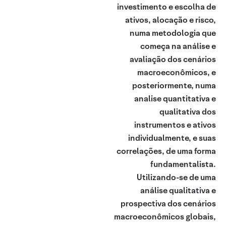
investimento e escolha de
ativos, alocação e risco,
numa metodologia que
começa na análise e
avaliação dos cenários
macroeconômicos, e
posteriormente, numa
analise quantitativa e
qualitativa dos
instrumentos e ativos
individualmente, e suas
correlações, de uma forma
fundamentalista.
Utilizando-se de uma
análise qualitativa e
prospectiva dos cenários
macroeconômicos globais,