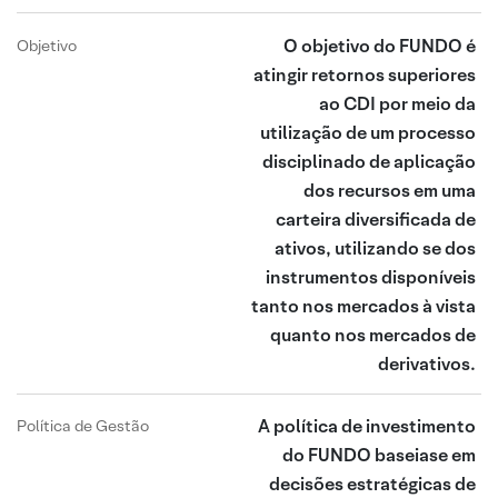
O objetivo do FUNDO é
Objetivo
atingir retornos superiores
ao CDI por meio da
utilização de um processo
disciplinado de aplicação
dos recursos em uma
carteira diversificada de
ativos, utilizando se dos
instrumentos disponíveis
tanto nos mercados à vista
quanto nos mercados de
derivativos.
A política de investimento
Política de Gestão
do FUNDO baseiase em
decisões estratégicas de