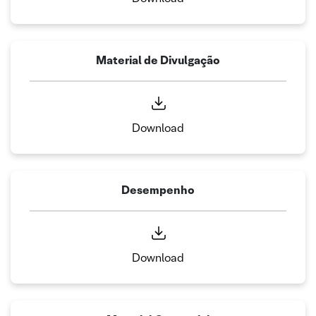
Material de Divulgação
Download
Desempenho
Download