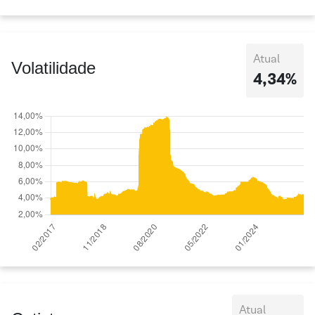
Atual
Volatilidade
4,34%
Atual