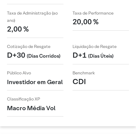
Taxa de Administração (ao
Taxa de Performance
20,00 %
ano)
2,00 %
Cotização de Resgate
Liquidação de Resgate
D+30
D+1
(Dias Corridos)
(Dias Úteis)
Público Alvo
Benchmark
CDI
Investidor em Geral
Classificação XP
Macro Média Vol