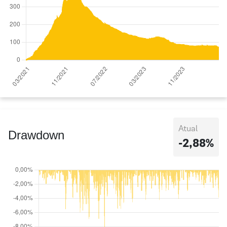
Atual
Drawdown
-2,88%