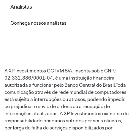
Analistas
Conheça nossos analistas
A XP Investimentos CCTVM S/A, inscrita sob o CNPJ:
02.332.886/0001-04, é uma instituição financeira
autorizada a funcionar pelo Banco Central do Brasil.Toda
comunicação através de rede mundial de computadores
está sujeita a interrupções ou atrasos, podendo impedir
ou prejudicar o envio de ordens ou a recepção de
informações atualizadas. A XP Investimentos exime-se de
responsabilidade por danos sofridos por seus clientes,
por força de falha de serviços disponibilizados por