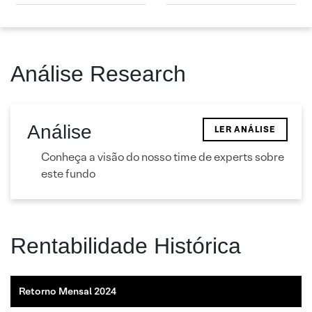
Análise Research
Análise
LER ANÁLISE
Conheça a visão do nosso time de experts sobre
este fundo
Rentabilidade Histórica
Retorno Mensal 2024