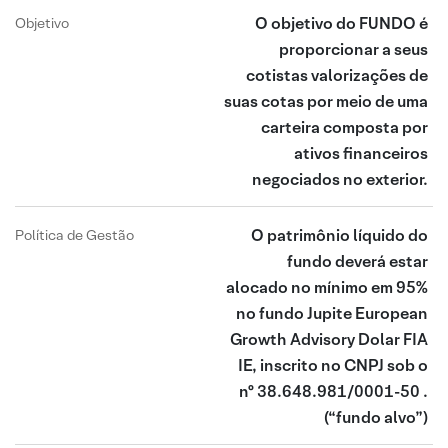
O objetivo do FUNDO é
Objetivo
proporcionar a seus
cotistas valorizações de
suas cotas por meio de uma
carteira composta por
ativos financeiros
negociados no exterior.
O patrimônio líquido do
Política de Gestão
fundo deverá estar
alocado no mínimo em 95%
no fundo Jupite European
Growth Advisory Dolar FIA
IE, inscrito no CNPJ sob o
nº 38.648.981/0001-50 .
(“fundo alvo”)