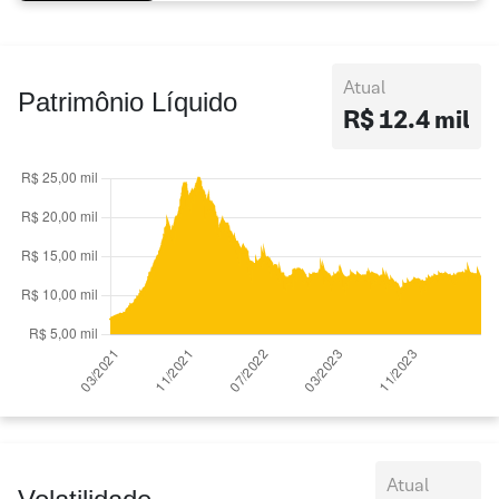
Atual
Patrimônio Líquido
R$ 12.4 mil
Atual