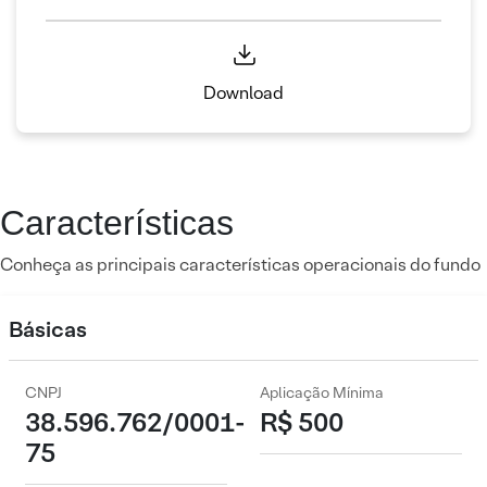
Download
Características
Conheça as principais características operacionais do fundo
Básicas
CNPJ
Aplicação Mínima
38.596.762/0001-
R$ 500
75