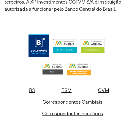
terceiros. A XP Investimentos CCTVM S/A é instituição
autorizada a funcionar pelo Banco Central do Brasil.
B3
BSM
CVM
Correspondentes Cambiais
Correspondentes Bancários