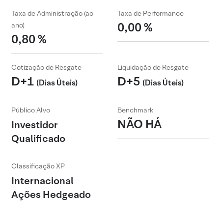
Taxa de Administração (ao
Taxa de Performance
0,00 %
ano)
0,80 %
Cotização de Resgate
Liquidação de Resgate
D+1
D+5
(Dias Úteis)
(Dias Úteis)
Público Alvo
Benchmark
NÃO HÁ
Investidor
Qualificado
Classificação XP
Internacional
Ações Hedgeado