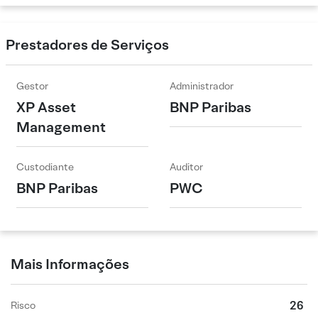
Prestadores de Serviços
Gestor
Administrador
XP Asset
BNP Paribas
Management
Custodiante
Auditor
BNP Paribas
PWC
Mais Informações
26
Risco