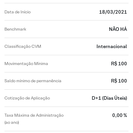
18/03/2021
Data de Início
NÃO HÁ
Benchmark
Internacional
Classificação CVM
R$ 100
Movimentação Mínima
R$ 100
Saldo mínimo de permanência
D+1
(Dias Úteis)
Cotização de Aplicação
0,00 %
Taxa Máxima de Administração
(ao ano)