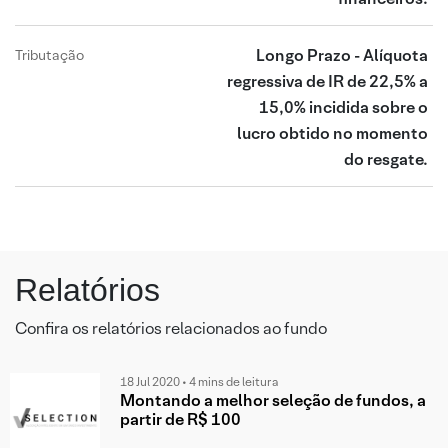
Longo Prazo - Alíquota
Tributação
regressiva de IR de 22,5% a
15,0% incidida sobre o
lucro obtido no momento
do resgate.
Relatórios
Confira os relatórios relacionados ao fundo
18 Jul 2020 • 4 mins de leitura
Montando a melhor seleção de fundos, a
partir de R$ 100