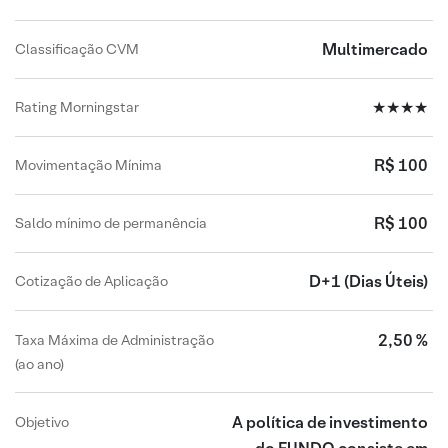
Multimercado
Classificação CVM
★★★★
Rating Morningstar
R$ 100
Movimentação Mínima
R$ 100
Saldo mínimo de permanência
D+1
(Dias Úteis)
Cotização de Aplicação
2,50 %
Taxa Máxima de Administração
(ao ano)
A política de investimento
Objetivo