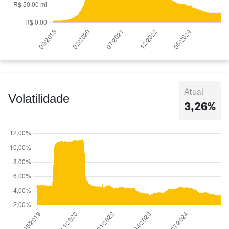
Atual
Volatilidade
3,26%