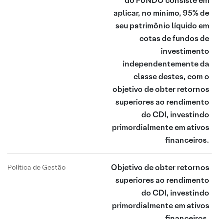
do FUNDO consiste em
aplicar, no mínimo, 95% de
seu patrimônio líquido em
cotas de fundos de
investimento
independentemente da
classe destes, com o
objetivo de obter retornos
superiores ao rendimento
do CDI, investindo
primordialmente em ativos
financeiros.
Objetivo de obter retornos
Política de Gestão
superiores ao rendimento
do CDI, investindo
primordialmente em ativos
financeiros.