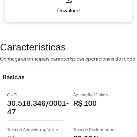
Download
Características
Conheça as principais características operacionais do fundo
Básicas
CNPJ
Aplicação Mínima
30.518.346/0001-
R$ 100
47
Taxa de Administração (ao
Taxa de Performance