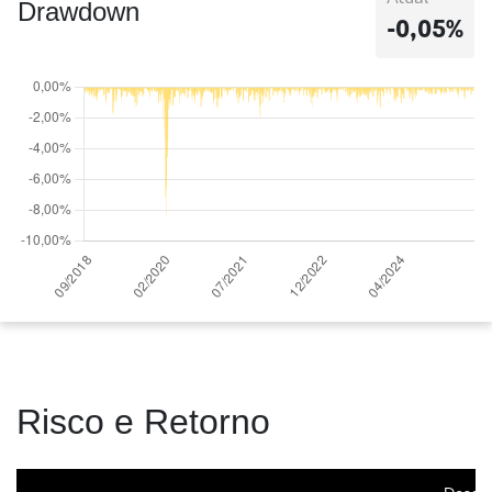
Drawdown
-0,05%
Risco e Retorno