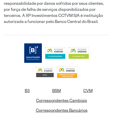
responsabilidade por danos sofridos por seus clientes,
por força de falha de serviços disponibilizados por
terceiros. A XP Investimentos CCTVM S/A é instituição
autorizada a funcionar pelo Banco Central do Brasil.
B3
BSM
CVM
Correspondentes Cambiais
Correspondentes Bancários