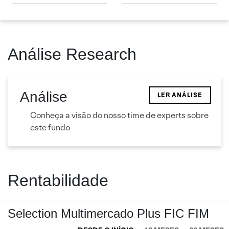
Análise Research
Análise
LER ANÁLISE
Conheça a visão do nosso time de experts sobre
este fundo
Rentabilidade
Selection Multimercado Plus FIC FIM