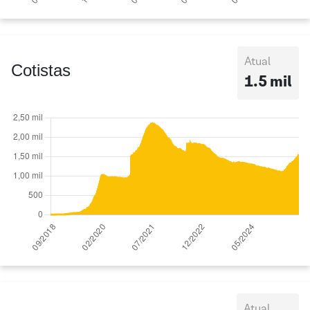
Atual
Cotistas
1.5 mil
Atual