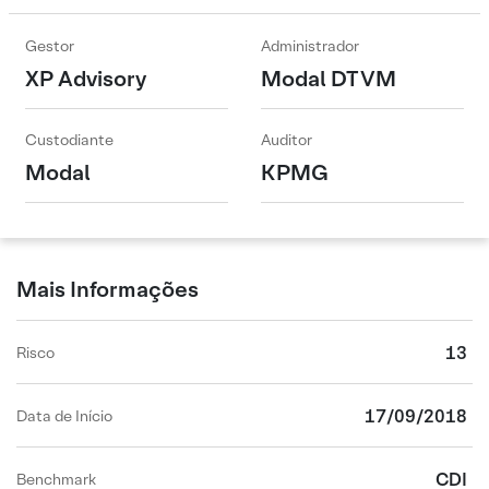
Gestor
Administrador
XP Advisory
Modal DTVM
Custodiante
Auditor
Modal
KPMG
Mais Informações
13
Risco
17/09/2018
Data de Início
CDI
Benchmark