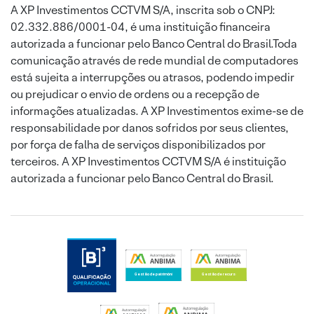
A XP Investimentos CCTVM S/A, inscrita sob o CNPJ:
02.332.886/0001-04, é uma instituição financeira
autorizada a funcionar pelo Banco Central do Brasil.Toda
comunicação através de rede mundial de computadores
está sujeita a interrupções ou atrasos, podendo impedir
ou prejudicar o envio de ordens ou a recepção de
informações atualizadas. A XP Investimentos exime-se de
responsabilidade por danos sofridos por seus clientes,
por força de falha de serviços disponibilizados por
terceiros. A XP Investimentos CCTVM S/A é instituição
autorizada a funcionar pelo Banco Central do Brasil.