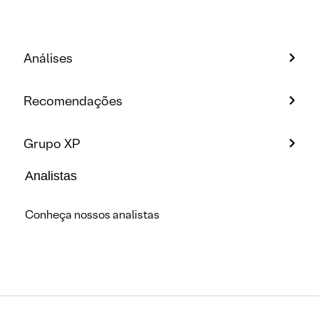
Análises
Recomendações
Grupo XP
Analistas
Conheça nossos analistas