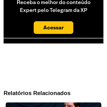
Receba o melhor do conteúdo
Expert pelo Telegram da XP
Acessar
Relatórios Relacionados