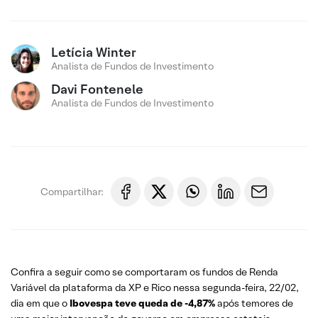
Letícia Winter
Analista de Fundos de Investimento
Davi Fontenele
Analista de Fundos de Investimento
Compartilhar:
Confira a seguir como se comportaram os fundos de Renda
Variável da plataforma da XP e Rico nessa segunda-feira, 22/02,
dia em que o
Ibovespa teve queda de -4,87%
após temores de