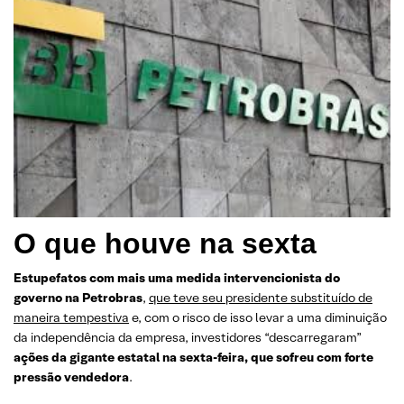
O que houve na sexta
Estupefatos com mais uma medida intervencionista do
governo na Petrobras
,
que teve seu presidente substituído de
maneira tempestiva
e, com o risco de isso levar a uma diminuição
da independência da empresa, investidores “descarregaram”
ações da gigante estatal na sexta-feira, que sofreu com forte
pressão vendedora
.