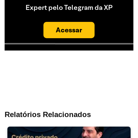
Expert pelo Telegram da XP
Acessar
Relatórios Relacionados