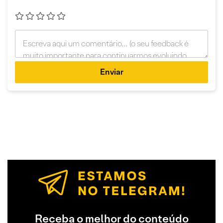
Enviar
Receba o melhor do conteúdo