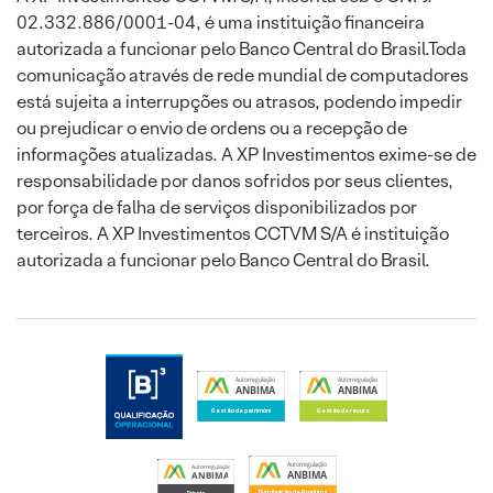
02.332.886/0001-04, é uma instituição financeira
autorizada a funcionar pelo Banco Central do Brasil.Toda
comunicação através de rede mundial de computadores
está sujeita a interrupções ou atrasos, podendo impedir
ou prejudicar o envio de ordens ou a recepção de
informações atualizadas. A XP Investimentos exime-se de
responsabilidade por danos sofridos por seus clientes,
por força de falha de serviços disponibilizados por
terceiros. A XP Investimentos CCTVM S/A é instituição
autorizada a funcionar pelo Banco Central do Brasil.