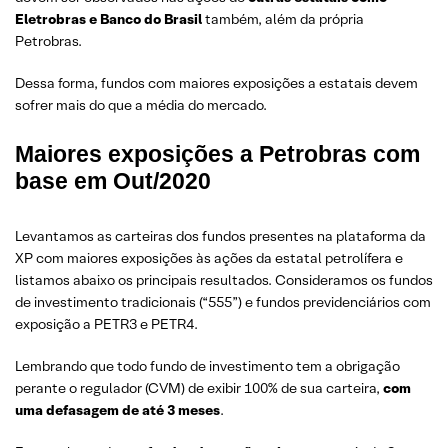
Eletrobras e Banco do Brasil
também, além da própria
Petrobras.
Dessa forma, fundos com maiores exposições a estatais devem
sofrer mais do que a média do mercado.
Maiores exposições a Petrobras com
base em Out/2020
Levantamos as carteiras dos fundos presentes na plataforma da
XP com maiores exposições às ações da estatal petrolífera e
listamos abaixo os principais resultados. Consideramos os fundos
de investimento tradicionais (“555”) e fundos previdenciários com
exposição a PETR3 e PETR4.
Lembrando que todo fundo de investimento tem a obrigação
perante o regulador (CVM) de exibir 100% de sua carteira,
com
uma defasagem de até 3 meses
.