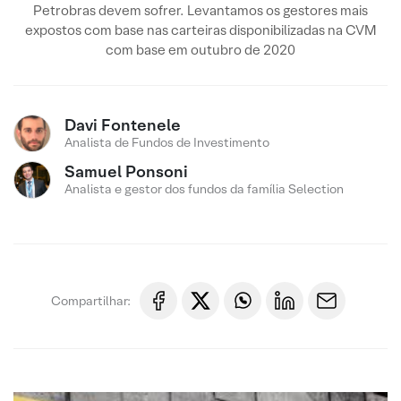
Petrobras devem sofrer. Levantamos os gestores mais
expostos com base nas carteiras disponibilizadas na CVM
com base em outubro de 2020
Davi Fontenele
Analista de Fundos de Investimento
Samuel Ponsoni
Analista e gestor dos fundos da família Selection
Compartilhar: