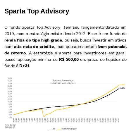
Sparta Top Advisory
O fundo
Sparta Top Advisory
tem seu lançamento datado em
2019, mas a estratégia existe desde 2012. Esse é um fundo de
renda fixa do tipo high grade
, ou seja, busca investir em ativos
com
alta nota de crédito
, mas que apresentam
bom potencial
de retorno
. A estratégia é aberta para investidores em geral,
possui aplicação mínima de
R$ 500,00
e o prazo de liquidez do
fundo é
D+31
.