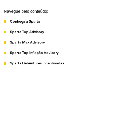
Navegue pelo conteúdo:
Conheça a Sparta
Sparta Top Advisory
Sparta Max Advisory
Sparta Top Inflação Advisory
Sparta Debêntures Incentivadas