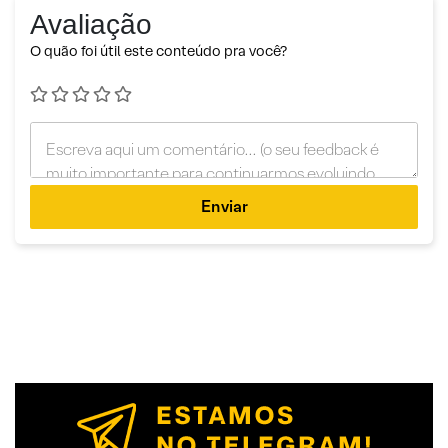
Avaliação
O quão foi útil este conteúdo pra você?
Enviar