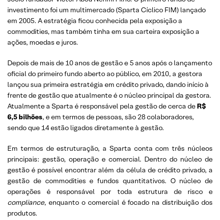
investimento foi um multimercado (Sparta Cíclico FIM) lançado
em 2005. A estratégia ficou conhecida pela exposição a
commodities, mas também tinha em sua carteira exposição a
ações, moedas e juros.
Depois de mais de 10 anos de gestão e 5 anos após o lançamento
oficial do primeiro fundo aberto ao público, em 2010, a gestora
lançou sua primeira estratégia em crédito privado, dando início à
frente de gestão que atualmente é o núcleo principal da gestora.
Atualmente a Sparta é responsável pela gestão de cerca de
R$
6,5 bilhões
, e em termos de pessoas, são 28 colaboradores,
sendo que 14 estão ligados diretamente à gestão.
Em termos de estruturação, a Sparta conta com três núcleos
principais: gestão, operação e comercial. Dentro do núcleo de
gestão é possível encontrar além da célula de crédito privado, a
gestão de commodities e fundos quantitativos. O núcleo de
operações é responsável por toda estrutura de risco e
compliance
, enquanto o comercial é focado na distribuição dos
produtos.