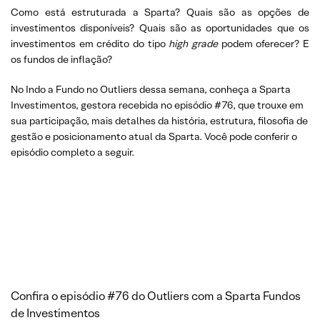
Como está estruturada a Sparta? Quais são as opções de
investimentos disponíveis? Quais são as oportunidades que os
investimentos em crédito do tipo
high grade
podem oferecer? E
os fundos de inflação?
No Indo a Fundo no Outliers dessa semana, conheça a Sparta
Investimentos, gestora recebida no episódio #76, que trouxe em
sua participação, mais detalhes da história, estrutura, filosofia de
gestão e posicionamento atual da Sparta. Você pode conferir o
episódio completo a seguir.
Confira o episódio #76 do Outliers com a Sparta Fundos
de Investimentos