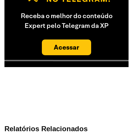
Receba o melhor do conteúdo
Expert pelo Telegram da XP
Acessar
Relatórios Relacionados