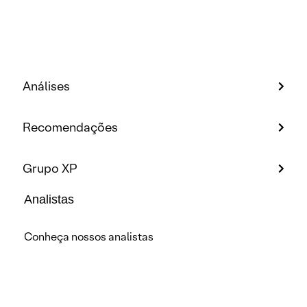
Análises
Recomendações
Grupo XP
Analistas
Conheça nossos analistas