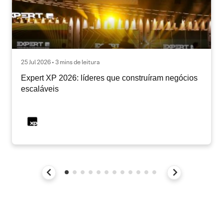
25 Jul 2026 • 3 mins de leitura
Expert XP 2026: líderes que construíram negócios
escaláveis