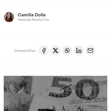
Camilla Dolle
Head de Renda Fixa
Compartilhar: