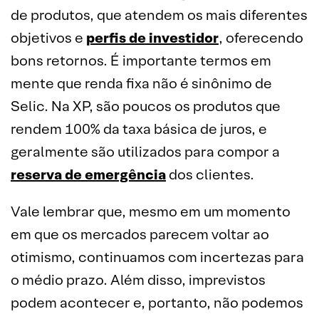
de produtos, que atendem os mais diferentes
objetivos e
perfis de investidor
, oferecendo
bons retornos. É importante termos em
mente que renda fixa não é sinônimo de
Selic. Na XP, são poucos os produtos que
rendem 100% da taxa básica de juros, e
geralmente são utilizados para compor a
reserva de emergência
dos clientes.
Vale lembrar que, mesmo em um momento
em que os mercados parecem voltar ao
otimismo, continuamos com incertezas para
o médio prazo. Além disso, imprevistos
podem acontecer e, portanto, não podemos