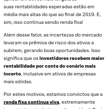
suas rentabilidades esperadas estão em
média mais altas do que ao final de 2019. E,
sim, isso continua sendo renda fixa!
Além desse fator, as incertezas do mercado
levaram os prêmios de risco dos ativos a
subirem, gerando boas oportunidades. Isso
significa que os
investidores recebem maior
rentabilidade por conta do cenário mais
incerto
, inclusive em ativos de empresas
mais sólidas.
Por estes motivos, estamos convictos que a
renda fixa continua viva
, extremamente