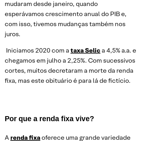
mudaram desde janeiro, quando
esperávamos crescimento anual do PIB e,
com isso, tivemos mudanças também nos
juros.
Iniciamos 2020 com a
taxa Selic
a 4,5% a.a. e
chegamos em julho a 2,25%. Com sucessivos
cortes, muitos decretaram a morte da renda
fixa, mas este obituário é para lá de fictício.
Por que a renda fixa vive?
A
renda fixa
oferece uma grande variedade