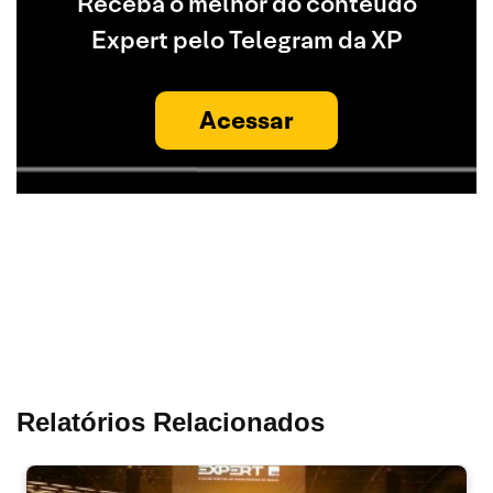
Receba o melhor do conteúdo
Expert pelo Telegram da XP
Acessar
Relatórios Relacionados