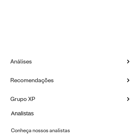
Análises
Recomendações
Grupo XP
Analistas
Conheça nossos analistas