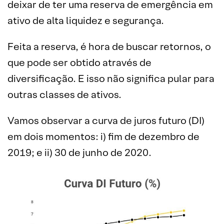
deixar de ter uma reserva de emergência em
ativo de alta liquidez e segurança.
Feita a reserva, é hora de buscar retornos, o
que pode ser obtido através de
diversificação. E isso não significa pular para
outras classes de ativos.
Vamos observar a curva de juros futuro (DI)
em dois momentos: i) fim de dezembro de
2019; e ii) 30 de junho de 2020.