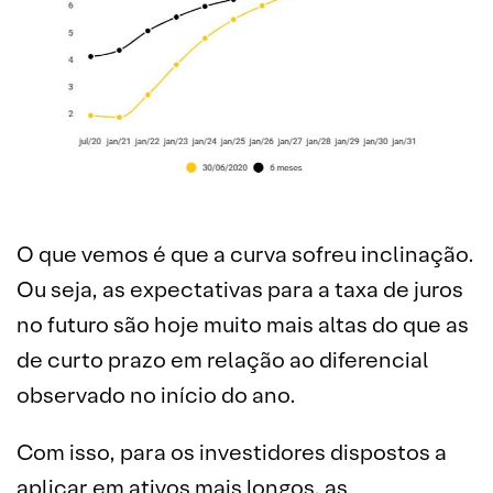
O que vemos é que a curva sofreu inclinação.
Ou seja, as expectativas para a taxa de juros
no futuro são hoje muito mais altas do que as
de curto prazo em relação ao diferencial
observado no início do ano.
Com isso, para os investidores dispostos a
aplicar em ativos mais longos, as