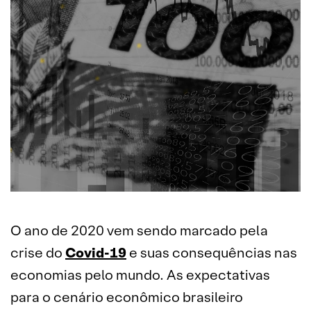
O ano de 2020 vem sendo marcado pela
crise do
Covid-19
e suas consequências nas
economias pelo mundo. As expectativas
para o cenário econômico brasileiro