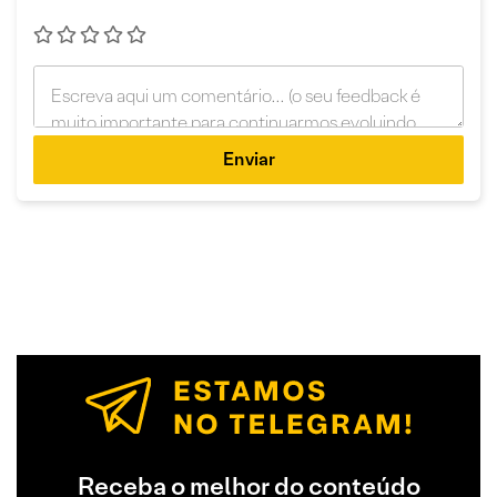
Enviar
Receba o melhor do conteúdo