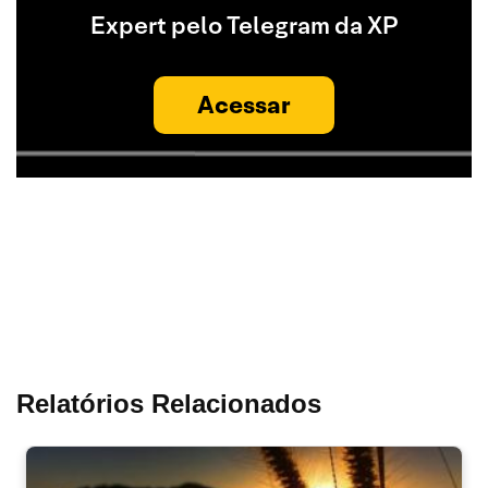
Expert pelo Telegram da XP
Acessar
Relatórios Relacionados