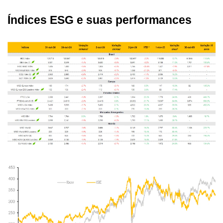
Índices ESG e suas performances