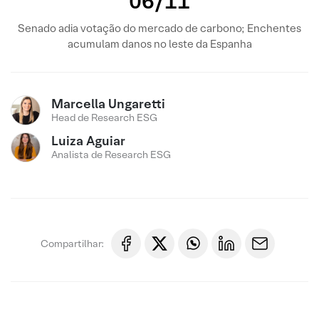
06/11
Senado adia votação do mercado de carbono; Enchentes
acumulam danos no leste da Espanha
Marcella Ungaretti
Head de Research ESG
Luiza Aguiar
Analista de Research ESG
Compartilhar: