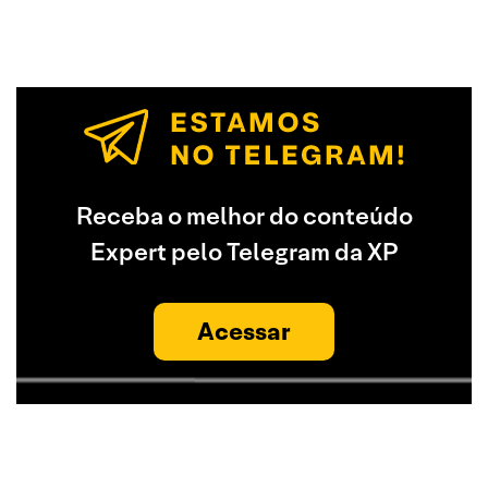
Receba o melhor do conteúdo
Expert pelo Telegram da XP
Acessar