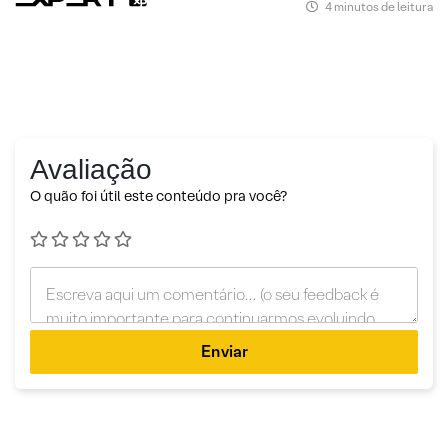
4 minutos de leitura
Avaliação
O quão foi útil este conteúdo pra você?
Enviar