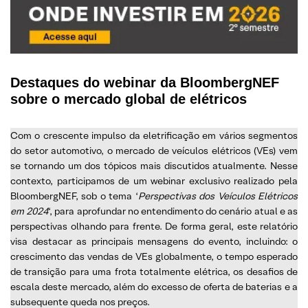
Destaques do webinar da BloombergNEF
sobre o mercado global de elétricos
Com o crescente impulso da eletrificação em vários segmentos
do setor automotivo, o mercado de veículos elétricos (VEs) vem
se tornando um dos tópicos mais discutidos atualmente. Nesse
contexto, participamos de um webinar exclusivo realizado pela
BloombergNEF, sob o tema ‘
Perspectivas dos Veículos Elétricos
em 2024
‘, para aprofundar no entendimento do cenário atual e as
perspectivas olhando para frente. De forma geral, este relatório
visa destacar as principais mensagens do evento, incluindo: o
crescimento das vendas de VEs globalmente, o tempo esperado
de transição para uma frota totalmente elétrica, os desafios de
escala deste mercado, além do excesso de oferta de baterias e a
subsequente queda nos preços.