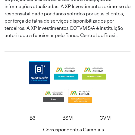
informações atualizadas. A XP Investimentos exime-se de
responsabilidade por danos sofridos por seus clientes,
por força de falha de serviços disponibilizados por
terceiros. A XP Investimentos CCTVM S/A é instituição
autorizada a funcionar pelo Banco Central do Brasil.
B3
BSM
CVM
Correspondentes Cambiais