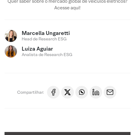
Quer saber sobre o mercado global de veículos elétricos?
Acesse aqui!
Marcella Ungaretti
Head de Research ESG
Luiza Aguiar
Analista de Research ESG
Compartilhar: