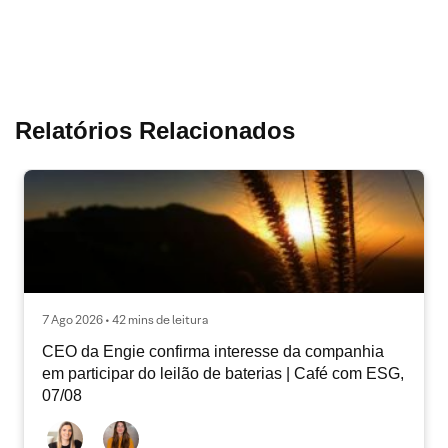
Relatórios Relacionados
7 Ago 2026 • 42 mins de leitura
CEO da Engie confirma interesse da companhia
em participar do leilão de baterias | Café com ESG,
07/08