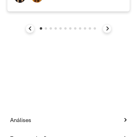
Análises