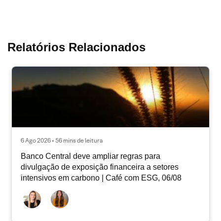
Relatórios Relacionados
6 Ago 2026 • 56 mins de leitura
Banco Central deve ampliar regras para
divulgação de exposição financeira a setores
intensivos em carbono | Café com ESG, 06/08