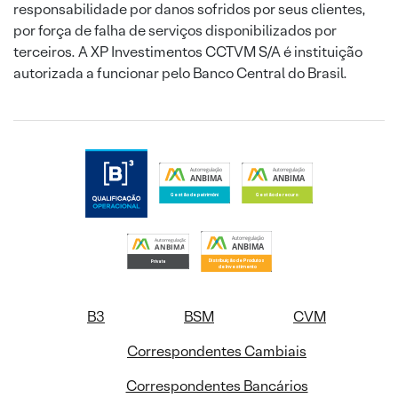
responsabilidade por danos sofridos por seus clientes,
por força de falha de serviços disponibilizados por
terceiros. A XP Investimentos CCTVM S/A é instituição
autorizada a funcionar pelo Banco Central do Brasil.
B3
BSM
CVM
Correspondentes Cambiais
Correspondentes Bancários