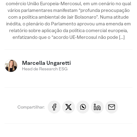
comércio União Europeia-Mercosul, em um cenário no qual
vários parlamentares manifestam “profunda preocupação
com a política ambiental de Jair Bolsonaro”. Numa atitude
inédita, o plenário do Parlamento aprovou uma emenda em
relatório sobre aplicação da política comercial europeia,
enfatizando que o “acordo UE-Mercosul não pode […]
Marcella Ungaretti
Head de Research ESG
Compartilhar: