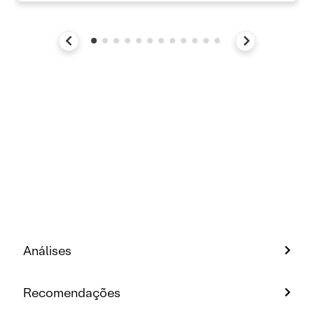
Análises
Recomendações