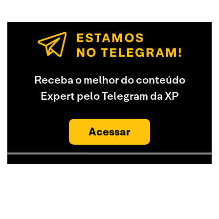
Receba o melhor do conteúdo
Expert pelo Telegram da XP
Acessar