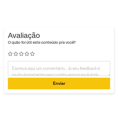
Avaliação
O quão foi útil este conteúdo pra você?
Enviar