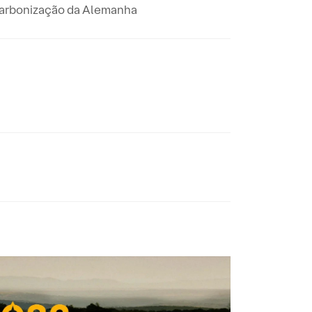
escarbonização da Alemanha