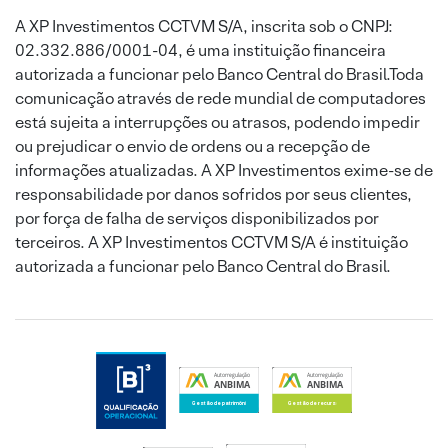
A XP Investimentos CCTVM S/A, inscrita sob o CNPJ:
02.332.886/0001-04, é uma instituição financeira
autorizada a funcionar pelo Banco Central do Brasil.Toda
comunicação através de rede mundial de computadores
está sujeita a interrupções ou atrasos, podendo impedir
ou prejudicar o envio de ordens ou a recepção de
informações atualizadas. A XP Investimentos exime-se de
responsabilidade por danos sofridos por seus clientes,
por força de falha de serviços disponibilizados por
terceiros. A XP Investimentos CCTVM S/A é instituição
autorizada a funcionar pelo Banco Central do Brasil.