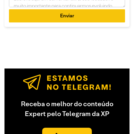
Enviar
Receba o melhor do conteúdo
Expert pelo Telegram da XP