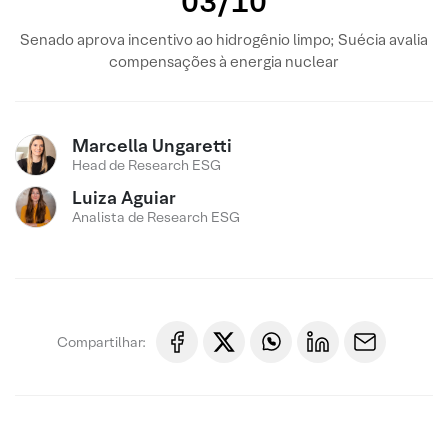
03/10
Senado aprova incentivo ao hidrogênio limpo; Suécia avalia
compensações à energia nuclear
Marcella Ungaretti
Head de Research ESG
Luiza Aguiar
Analista de Research ESG
Compartilhar: