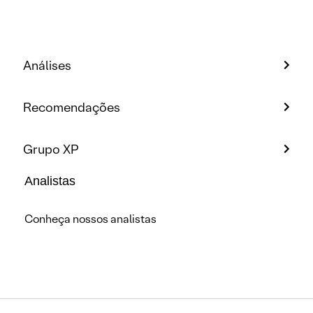
Análises
Recomendações
Grupo XP
Analistas
Conheça nossos analistas