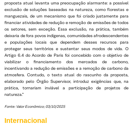
proposta atual levanta uma preocupação alarmante: a possível
exclusão de soluções baseadas na natureza, como florestas e
manguezais, de um mecanismo que foi criado justamente para
financiar atividades de redução e remoção de emissões de todos
os setores, sem exceção. Essa exclusão, na prática, também
deixaria de fora povos indígenas, comunidades afrodescendentes
e populações locais que dependem desses recursos para
proteger seus territórios e sustentar seus modos de vida. O
Artigo 6.4 do Acordo de Paris foi concebido com o objetivo de
viabilizar o financiamento dos mercados de carbono,
incentivando a redução de emissões e a remoção de carbono da
atmosfera. Contudo, o texto atual do rascunho da proposta,
elaborado pelo Órgão Supervisor, introduz exigências que, na
prática, tornariam inviável a participação de projetos de
natureza.”
Fonte: Valor Econômico; 03/10/2025
Internacional