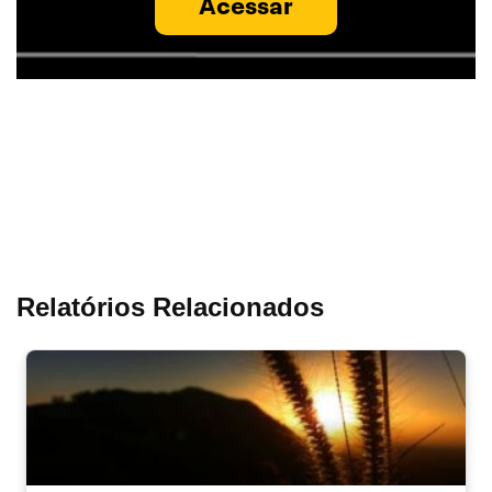
Acessar
Relatórios Relacionados