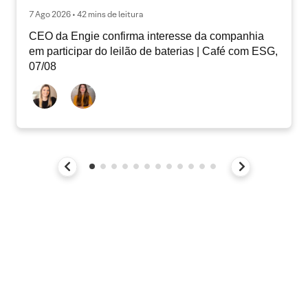
7 Ago 2026 • 42 mins de leitura
CEO da Engie confirma interesse da companhia
em participar do leilão de baterias | Café com ESG,
07/08