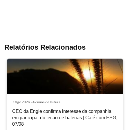
Relatórios Relacionados
7 Ago 2026 • 42 mins de leitura
CEO da Engie confirma interesse da companhia
em participar do leilão de baterias | Café com ESG,
07/08