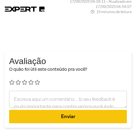
17/09/2025 04:19:11 • Atualizado em
17/09/2025 04:54:07
15 minutos de leitura
Avaliação
O quão foi útil este conteúdo pra você?
Enviar