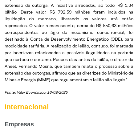
extensão de outorga. A iniciativa arrecadou, ao todo, R$ 1,34
bilhão. Deste valor, R$ 792,59 milhões foram incluídos na
liquidação do mercado, liberando os valores até então
represados. O valor remanescente, cerca de R$ 550,63 milhões
correspondentes ao ágio do mecanismo concorrencial, foi
destinado à Conta de Desenvolvimento Energético (CDE), para
modicidade tarifária. A realização do leilão, contudo, foi marcada
por incertezas relacionadas a possíveis ilegalidades na portaria
que norteou o certame. Poucos dias antes do leilão, o diretor da
Aneel, Fernando Mosna, que também relata o processo sobre a
extensão das outorgas, afirmou que as diretrizes do Ministério de
Minas e Energia (MME) que regulamentam o leilão são ilegais.”
Fonte: Valor Econômico; 16/09/2025
Internacional
Empresas