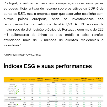
Portugal, atualmente baixa em comparação com seus pares
europeus. Hoje, a taxa de retorno sobre os ativos da EDP é de
cerca de 5,5%, mas a empresa quer que esse valor se alinhe com
outros países europeus, onde os investimentos são
recompensados com retornos de até 7,5%. A EDP é dona da
maior rede de distribuição elétrica de Portugal, com mais de 228
mil quilômetros de linhas de alta, média e baixa tensão,
atendendo mais de 6 milhões de clientes residenciais e
industriais.”
Fonte: Reuters; 17/09/2025
Índices ESG e suas performances