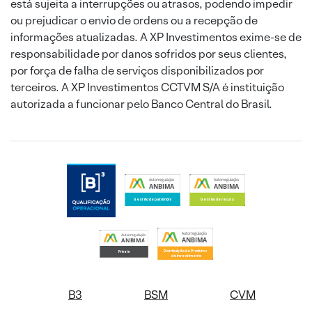
está sujeita a interrupções ou atrasos, podendo impedir
ou prejudicar o envio de ordens ou a recepção de
informações atualizadas. A XP Investimentos exime-se de
responsabilidade por danos sofridos por seus clientes,
por força de falha de serviços disponibilizados por
terceiros. A XP Investimentos CCTVM S/A é instituição
autorizada a funcionar pelo Banco Central do Brasil.
B3
BSM
CVM