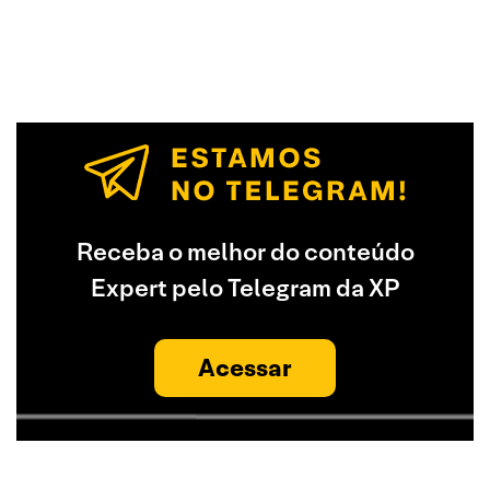
Receba o melhor do conteúdo
Expert pelo Telegram da XP
Acessar