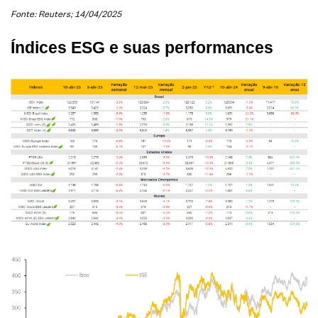
Fonte: Reuters; 14/04/2025
Índices ESG e suas performances