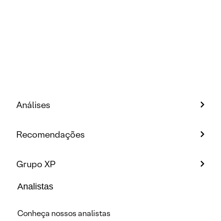
Análises
Recomendações
Grupo XP
Analistas
Conheça nossos analistas