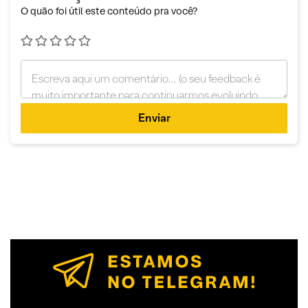
O quão foi útil este conteúdo pra você?
Enviar