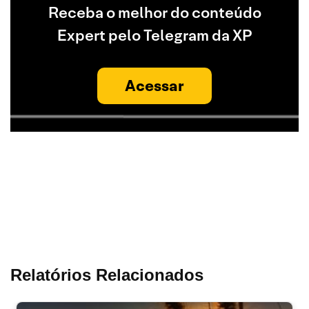
Receba o melhor do conteúdo
Expert pelo Telegram da XP
Acessar
Relatórios Relacionados