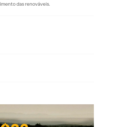
imento das renováveis.