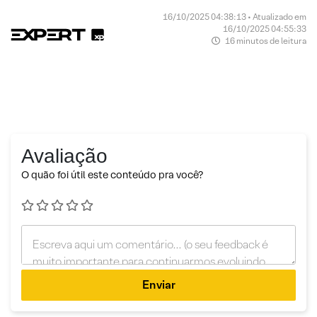
16/10/2025 04:38:13 • Atualizado em
16/10/2025 04:55:33
16 minutos de leitura
Avaliação
O quão foi útil este conteúdo pra você?
Enviar