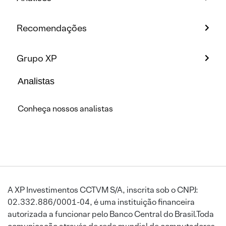
Recomendações
Grupo XP
Analistas
Conheça nossos analistas
A XP Investimentos CCTVM S/A, inscrita sob o CNPJ:
02.332.886/0001-04, é uma instituição financeira
autorizada a funcionar pelo Banco Central do Brasil.Toda