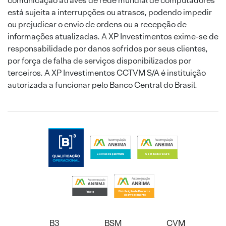
comunicação através de rede mundial de computadores
está sujeita a interrupções ou atrasos, podendo impedir
ou prejudicar o envio de ordens ou a recepção de
informações atualizadas. A XP Investimentos exime-se de
responsabilidade por danos sofridos por seus clientes,
por força de falha de serviços disponibilizados por
terceiros. A XP Investimentos CCTVM S/A é instituição
autorizada a funcionar pelo Banco Central do Brasil.
B3
BSM
CVM