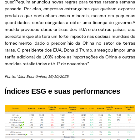
quer.”Pequim anunciou novas regras para terras rarasna semana
passada. Por elas, empresas estrangeiras que queiram exportar
produtos que contenham esses minerais, mesmo em pequenas
quantidades, serão obrigadas a obter uma licença do governo.A
medida provocou duras críticas dos EUA e de outros países, que
acreditam que ela terá um forte impacto nas cadeias mundiais de
fornecimento, dado o predomínio da China no setor de terras
raras. O presidente dos EUA, Donald Trump, ameaçou impor uma
tarifa adicional de 100% sobre as importações da China e outras
medidas retaliatórias até 1º de novembro.”
Fonte: Valor Econômico; 16/10/2025
Índices ESG e suas performances