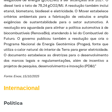
diesel terá o teto de 78,24 gCO2/MJ. A resolução também inclui
etanol, biometano, biodiesel e eletricidade. O Mover estabelece
critérios ambientais para a fabricação de veículos e amplia
exigências de sustentabilidade para o setor automotivo. A
resolução era aguardada para alinhar a política automotiva à de
biocombustíveis (RenovaBio), atendendo à lei do Combustível do
Futuro. O governo publicou também a resolução que cria o
Programa Nacional de Energia Geotérmica (Progeo), fonte que
utiliza o calor natural do interior da Terra para gerar eletricidade.
O documento estabelece as diretrizes para o desenvolvimento
dos marcos legais e regulamentações, além de incentivo a
projetos de pesquisa, desenvolvimento e inovação (PD&I).”
Fonte: Eixos; 15/10/2025
Internacional
Política