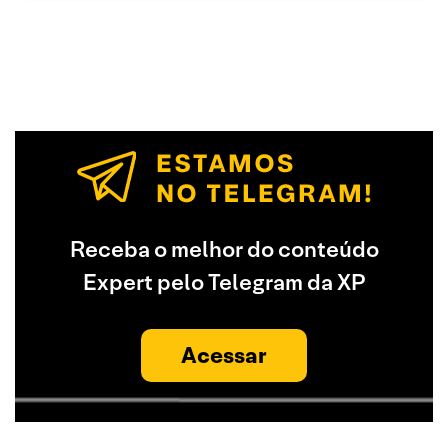
Receba o melhor do conteúdo
Expert pelo Telegram da XP
Acessar