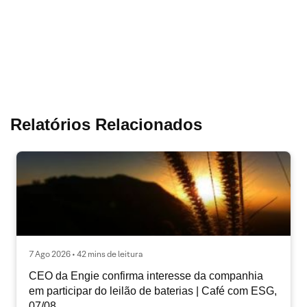
Relatórios Relacionados
7 Ago 2026 • 42 mins de leitura
CEO da Engie confirma interesse da companhia
em participar do leilão de baterias | Café com ESG,
07/08