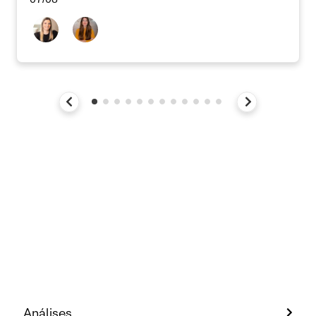
Análises