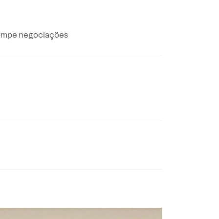
rompe negociações