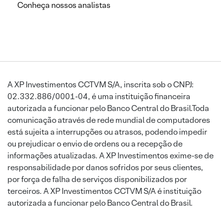
Conheça nossos analistas
A XP Investimentos CCTVM S/A, inscrita sob o CNPJ:
02.332.886/0001-04, é uma instituição financeira
autorizada a funcionar pelo Banco Central do Brasil.Toda
comunicação através de rede mundial de computadores
está sujeita a interrupções ou atrasos, podendo impedir
ou prejudicar o envio de ordens ou a recepção de
informações atualizadas. A XP Investimentos exime-se de
responsabilidade por danos sofridos por seus clientes,
por força de falha de serviços disponibilizados por
terceiros. A XP Investimentos CCTVM S/A é instituição
autorizada a funcionar pelo Banco Central do Brasil.