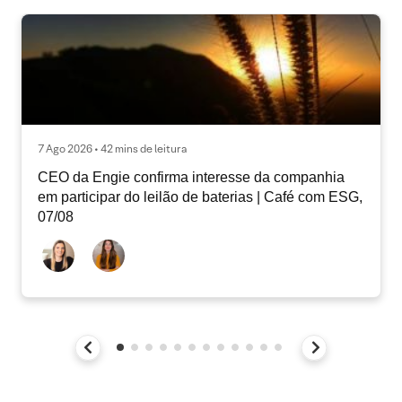
7 Ago 2026 • 42 mins de leitura
CEO da Engie confirma interesse da companhia
em participar do leilão de baterias | Café com ESG,
07/08