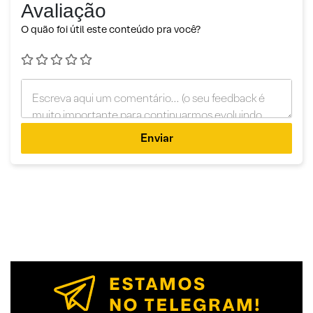
Avaliação
O quão foi útil este conteúdo pra você?
Enviar