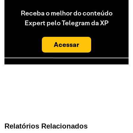
Receba o melhor do conteúdo
Expert pelo Telegram da XP
Acessar
Relatórios Relacionados