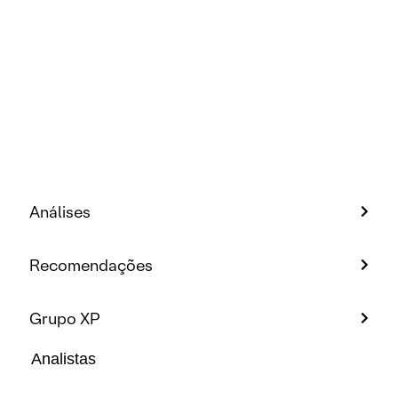
Análises
Recomendações
Grupo XP
Analistas