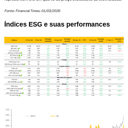
Fonte: Financial Times; 01/03/2026
Índices ESG e suas performances