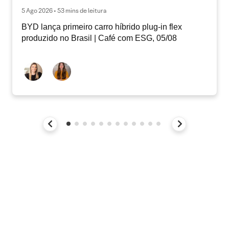
5 Ago 2026 • 53 mins de leitura
BYD lança primeiro carro híbrido plug-in flex
produzido no Brasil | Café com ESG, 05/08