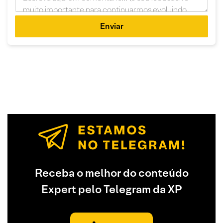
Enviar
Receba o melhor do conteúdo
Expert pelo Telegram da XP