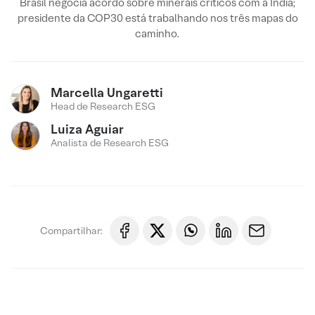
Brasil negocia acordo sobre minerais críticos com a Índia;
presidente da COP30 está trabalhando nos três mapas do
caminho.
Marcella Ungaretti
Head de Research ESG
Luiza Aguiar
Analista de Research ESG
Compartilhar: