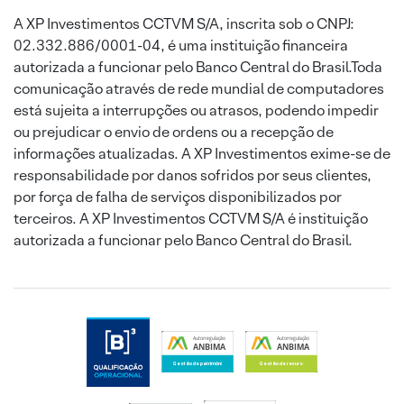
A XP Investimentos CCTVM S/A, inscrita sob o CNPJ:
02.332.886/0001-04, é uma instituição financeira
autorizada a funcionar pelo Banco Central do Brasil.Toda
comunicação através de rede mundial de computadores
está sujeita a interrupções ou atrasos, podendo impedir
ou prejudicar o envio de ordens ou a recepção de
informações atualizadas. A XP Investimentos exime-se de
responsabilidade por danos sofridos por seus clientes,
por força de falha de serviços disponibilizados por
terceiros. A XP Investimentos CCTVM S/A é instituição
autorizada a funcionar pelo Banco Central do Brasil.