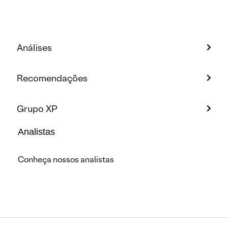
Análises
Recomendações
Grupo XP
Analistas
Conheça nossos analistas