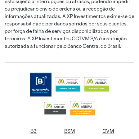
está sujeita a interrupções ou atrasos, podendo impedir
ou prejudicar o envio de ordens ou a recepção de
informações atualizadas. A XP Investimentos exime-se de
responsabilidade por danos sofridos por seus clientes,
por força de falha de serviços disponibilizados por
terceiros. A XP Investimentos CCTVM S/A é instituição
autorizada a funcionar pelo Banco Central do Brasil.
B3
BSM
CVM