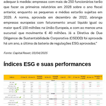
adequar à medida: empresas com mais de 250 funcionários terão
que fazer os primeiros relatórios em 2028 sobre o ano fiscal
anterior, enquanto as pequenas e médias estarão sujeitas em
2029. A norma, aprovada em dezembro de 2022, abrange
empresas europeias com faturamento anual líquido igual ou
maior que € 150 milhões na União Europeia, e com ao menos uma
sucursal que movimente € 40 milhões. Já a Diretiva de Due
Diligence de Sustentabilidade Corporativa (CSDDD) foi aprovada
há um ano, a última da bateria de regulações ESG aprovadas.”
Fonte: Capital Reset; 03/04/2025
Índices ESG e suas performances