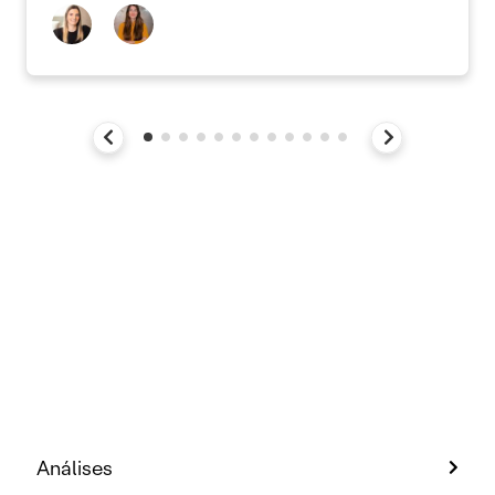
Análises