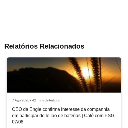
Relatórios Relacionados
7 Ago 2026 • 42 mins de leitura
CEO da Engie confirma interesse da companhia
em participar do leilão de baterias | Café com ESG,
07/08