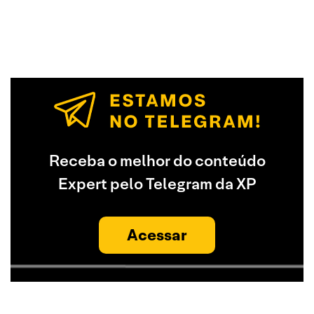
Receba o melhor do conteúdo
Expert pelo Telegram da XP
Acessar