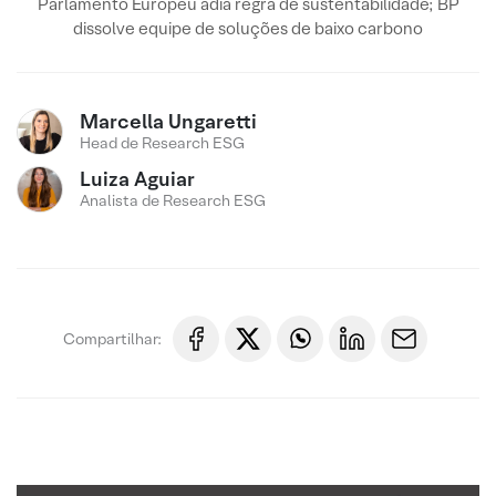
Parlamento Europeu adia regra de sustentabilidade; BP
dissolve equipe de soluções de baixo carbono
Marcella Ungaretti
Head de Research ESG
Luiza Aguiar
Analista de Research ESG
Compartilhar: