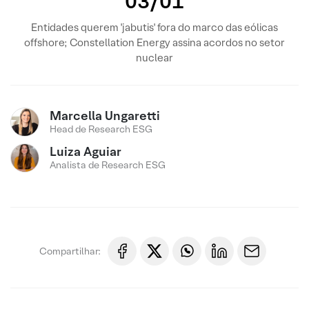
03/01
Entidades querem 'jabutis' fora do marco das eólicas
offshore; Constellation Energy assina acordos no setor
nuclear
Marcella Ungaretti
Head de Research ESG
Luiza Aguiar
Analista de Research ESG
Compartilhar: