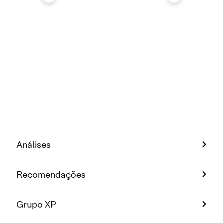
Análises
Recomendações
Grupo XP