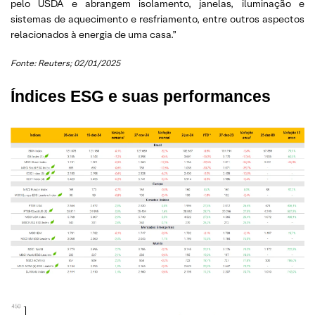
pelo USDA e abrangem isolamento, janelas, iluminação e
sistemas de aquecimento e resfriamento, entre outros aspectos
relacionados à energia de uma casa.”
Fonte: Reuters; 02/01/2025
Índices ESG e suas performances