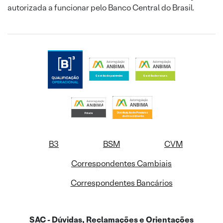
autorizada a funcionar pelo Banco Central do Brasil.
B3
BSM
CVM
Correspondentes Cambiais
Correspondentes Bancários
SAC - Dúvidas, Reclamações e Orientações