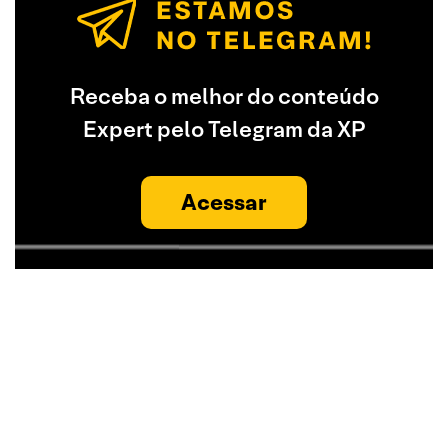
Receba o melhor do conteúdo
Expert pelo Telegram da XP
Acessar