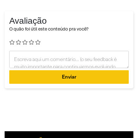
Avaliação
O quão foi útil este conteúdo pra você?
Enviar