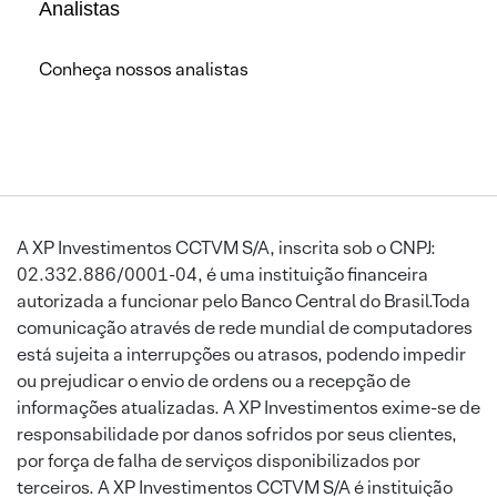
Analistas
Conheça nossos analistas
A XP Investimentos CCTVM S/A, inscrita sob o CNPJ:
02.332.886/0001-04, é uma instituição financeira
autorizada a funcionar pelo Banco Central do Brasil.Toda
comunicação através de rede mundial de computadores
está sujeita a interrupções ou atrasos, podendo impedir
ou prejudicar o envio de ordens ou a recepção de
informações atualizadas. A XP Investimentos exime-se de
responsabilidade por danos sofridos por seus clientes,
por força de falha de serviços disponibilizados por
terceiros. A XP Investimentos CCTVM S/A é instituição