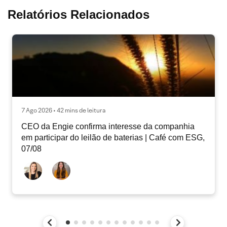
Relatórios Relacionados
7 Ago 2026 • 42 mins de leitura
CEO da Engie confirma interesse da companhia
em participar do leilão de baterias | Café com ESG,
07/08