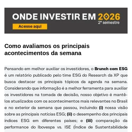
Como avaliamos os principais
acontecimentos da semana
Pensando em melhor auxiliar os investidores, o
Brunch com ESG
é um relatório publicado pelo time ESG do Research da XP que
busca destacar os principais tópicos da agenda na semana.
Considerando que informação é a melhor ferramenta para auxiliar
os investidores na tomada de decisão, nosso objetivo é mantê-
los atualizados com os acontecimentos mais relevantes no Brasil
e no exterior da semana que passou, incluindo:
(i)
nossa visão
sobre as principais notícias ESG;
(ii)
o desempenho dos principais
índices ESG em diferentes países; e
(iii)
comparação da
performance do Ibovespa vs. ISE (Índice de Sustentabilidade