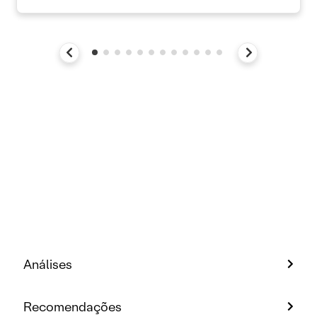
Análises
Recomendações