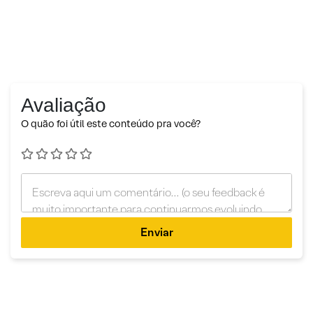
Avaliação
O quão foi útil este conteúdo pra você?
Enviar