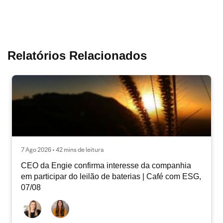
Relatórios Relacionados
7 Ago 2026 • 42 mins de leitura
CEO da Engie confirma interesse da companhia
em participar do leilão de baterias | Café com ESG,
07/08