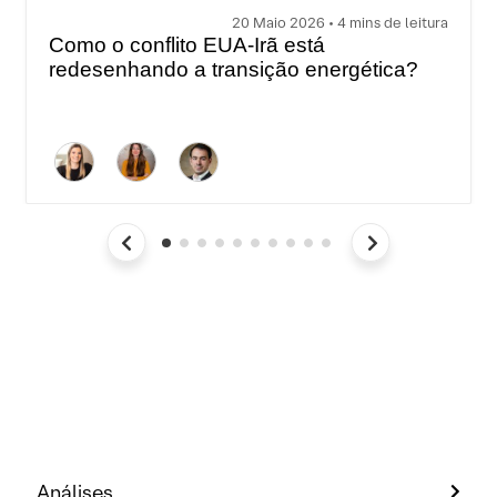
20 Maio 2026 • 4 mins de leitura
Como o conflito EUA-Irã está
redesenhando a transição energética?
Análises