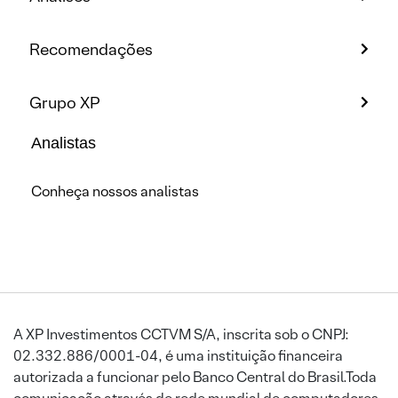
Recomendações
Grupo XP
Analistas
Conheça nossos analistas
A XP Investimentos CCTVM S/A, inscrita sob o CNPJ:
02.332.886/0001-04, é uma instituição financeira
autorizada a funcionar pelo Banco Central do Brasil.Toda