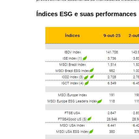
Índices ESG e suas performances