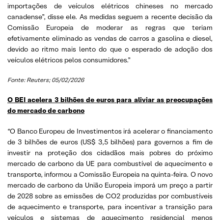
importações de veículos elétricos chineses no mercado
canadense”, disse ele. As medidas seguem a recente decisão da
Comissão Europeia de moderar as regras que teriam
efetivamente eliminado as vendas de carros a gasolina e diesel,
devido ao ritmo mais lento do que o esperado de adoção dos
veículos elétricos pelos consumidores.”
Fonte: Reuters; 05/02/2026
O BEI acelera 3 bilhões de euros para aliviar as preocupações
do mercado de carbono
“O Banco Europeu de Investimentos irá acelerar o financiamento
de 3 bilhões de euros (US$ 3,5 bilhões) para governos a fim de
investir na proteção dos cidadãos mais pobres do próximo
mercado de carbono da UE para combustível de aquecimento e
transporte, informou a Comissão Europeia na quinta-feira. O novo
mercado de carbono da União Europeia imporá um preço a partir
de 2028 sobre as emissões de CO2 produzidas por combustíveis
de aquecimento e transporte, para incentivar a transição para
veículos e sistemas de aquecimento residencial menos