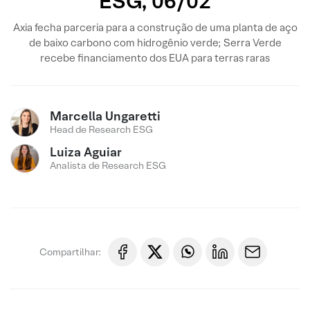
ESG, 06/02
Axia fecha parceria para a construção de uma planta de aço
de baixo carbono com hidrogênio verde; Serra Verde
recebe financiamento dos EUA para terras raras
Marcella Ungaretti
Head de Research ESG
Luiza Aguiar
Analista de Research ESG
Compartilhar: