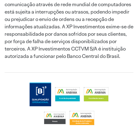
comunicação através de rede mundial de computadores
está sujeita a interrupções ou atrasos, podendo impedir
ou prejudicar o envio de ordens ou a recepção de
informações atualizadas. A XP Investimentos exime-se de
responsabilidade por danos sofridos por seus clientes,
por força de falha de serviços disponibilizados por
terceiros. A XP Investimentos CCTVM S/A é instituição
autorizada a funcionar pelo Banco Central do Brasil.