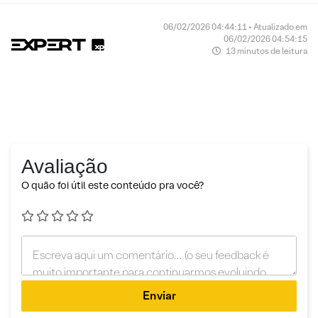
06/02/2026 04:44:11 • Atualizado em
06/02/2026 04:54:15
13 minutos de leitura
Avaliação
O quão foi útil este conteúdo pra você?
Enviar