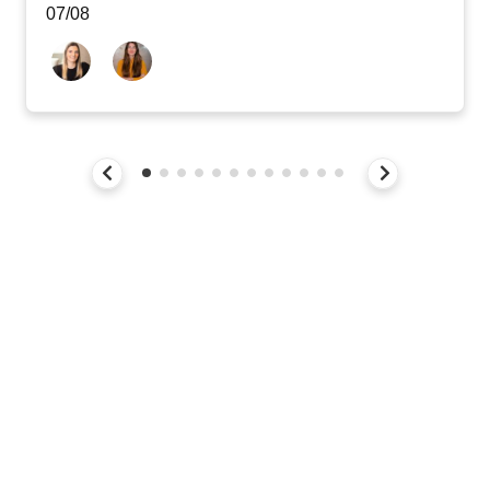
07/08