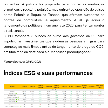
poluentes. A política foi projetada para conter as mudanças
climáticas e reduzir a poluição, mas enfrentou oposição de países
como Polônia e República Tcheca, que afirmam aumentar as
contas de combustível e aquecimento. A UE já adiou o
lançamento da política em um ano, até 2028, para tentar conter
a resistência.
O BEI fornecerá 3 bilhões de euros aos governos da UE para
impulsionar investimentos que ajudem as pessoas a migrar para
tecnologias mais limpas antes do lançamento do preço do CO2,
em uma medida destinada a aliviar essas preocupações.”
Fonte: Reuters; 05/02/2026
Índices ESG e suas performances