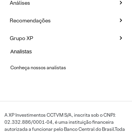
Análises
Recomendações
Grupo XP
Analistas
Conheça nossos analistas
A XP Investimentos CCTVM S/A, inscrita sob o CNPJ:
02.332.886/0001-04, é uma instituição financeira
autorizada a funcionar pelo Banco Central do Brasil.Toda