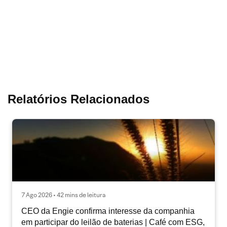
Relatórios Relacionados
7 Ago 2026 • 42 mins de leitura
CEO da Engie confirma interesse da companhia
em participar do leilão de baterias | Café com ESG,