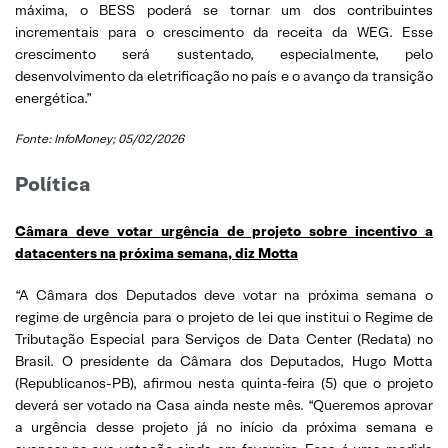
máxima, o BESS poderá se tornar um dos contribuintes
incrementais para o crescimento da receita da WEG. Esse
crescimento será sustentado, especialmente, pelo
desenvolvimento da eletrificação no país e o avanço da transição
energética.”
Fonte: InfoMoney; 05/02/2026
Política
Câmara deve votar urgência de projeto sobre incentivo a
datacenters na próxima semana, diz Motta
“A Câmara dos Deputados deve votar na próxima semana o
regime de urgência para o projeto de lei que institui o Regime de
Tributação Especial para Serviços de Data Center (Redata) no
Brasil. O presidente da Câmara dos Deputados, Hugo Motta
(Republicanos-PB), afirmou nesta quinta-feira (5) que o projeto
deverá ser votado na Casa ainda neste mês. “Queremos aprovar
a urgência desse projeto já no início da próxima semana e