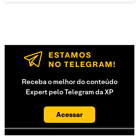
Receba o melhor do conteúdo
Expert pelo Telegram da XP
Acessar