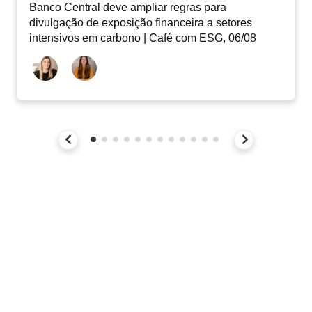
Banco Central deve ampliar regras para
divulgação de exposição financeira a setores
intensivos em carbono | Café com ESG, 06/08