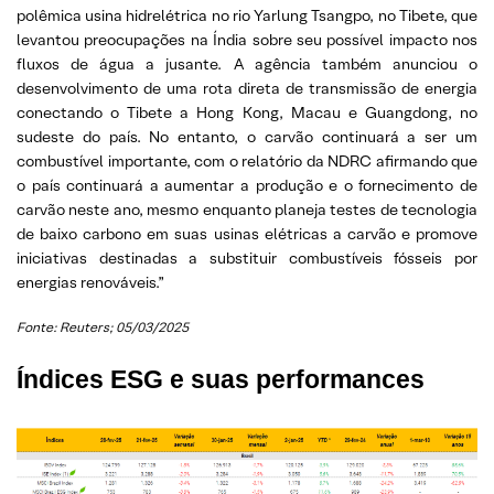
polêmica usina hidrelétrica no rio Yarlung Tsangpo, no Tibete, que
levantou preocupações na Índia sobre seu possível impacto nos
fluxos de água a jusante. A agência também anunciou o
desenvolvimento de uma rota direta de transmissão de energia
conectando o Tibete a Hong Kong, Macau e Guangdong, no
sudeste do país. No entanto, o carvão continuará a ser um
combustível importante, com o relatório da NDRC afirmando que
o país continuará a aumentar a produção e o fornecimento de
carvão neste ano, mesmo enquanto planeja testes de tecnologia
de baixo carbono em suas usinas elétricas a carvão e promove
iniciativas destinadas a substituir combustíveis fósseis por
energias renováveis.”
Fonte: Reuters; 05/03/2025
Índices ESG e suas performances