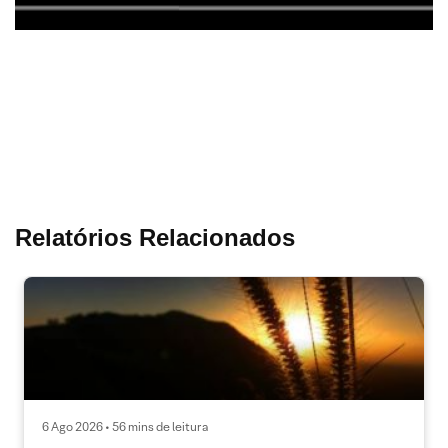
Relatórios Relacionados
6 Ago 2026 • 56 mins de leitura