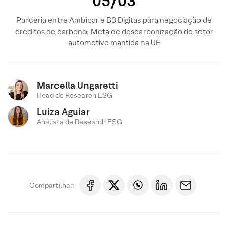
05/03
Parceria entre Ambipar e B3 Digitas para negociação de
créditos de carbono; Meta de descarbonização do setor
automotivo mantida na UE
Marcella Ungaretti
Head de Research ESG
Luiza Aguiar
Analista de Research ESG
Compartilhar: