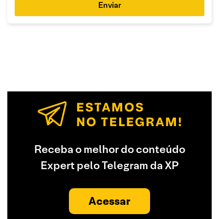
Enviar
Receba o melhor do conteúdo
Expert pelo Telegram da XP
Acessar