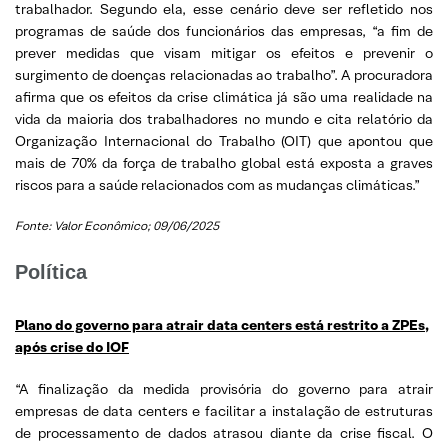
trabalhador. Segundo ela, esse cenário deve ser refletido nos
programas de saúde dos funcionários das empresas, “a fim de
prever medidas que visam mitigar os efeitos e prevenir o
surgimento de doenças relacionadas ao trabalho”. A procuradora
afirma que os efeitos da crise climática já são uma realidade na
vida da maioria dos trabalhadores no mundo e cita relatório da
Organização Internacional do Trabalho (OIT) que apontou que
mais de 70% da força de trabalho global está exposta a graves
riscos para a saúde relacionados com as mudanças climáticas.”
Fonte: Valor Econômico; 09/06/2025
Política
Plano do governo para atrair data centers está restrito a ZPEs,
após crise do IOF
“A finalização da medida provisória do governo para atrair
empresas de data centers e facilitar a instalação de estruturas
de processamento de dados atrasou diante da crise fiscal. O