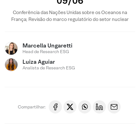
09/06
Conferência das Nações Unidas sobre os Oceanos na
França; Revisão do marco regulatório do setor nuclear
Marcella Ungaretti
Head de Research ESG
Luiza Aguiar
Analista de Research ESG
Compartilhar: