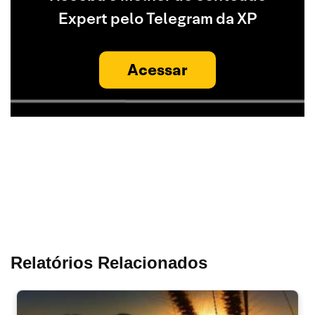
Expert pelo Telegram da XP
Acessar
Relatórios Relacionados