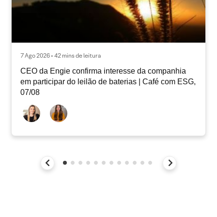
7 Ago 2026 • 42 mins de leitura
CEO da Engie confirma interesse da companhia
em participar do leilão de baterias | Café com ESG,
07/08