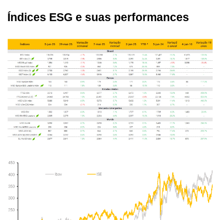
Índices ESG e suas performances