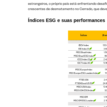
estrangeiros, o próprio país está enfrentando desaf
crescentes de desmatamento no Cerrado, que deve
Índices ESG e suas performances