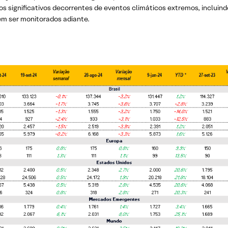
ios significativos decorrentes de eventos climáticos extremos, incluin
m ser monitorados adiante.