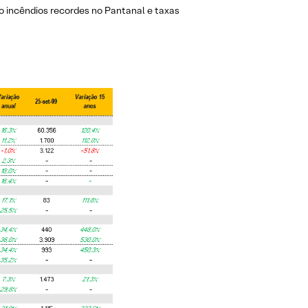
do incêndios recordes no Pantanal e taxas